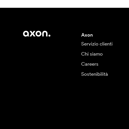
Axon
Servizio clienti
Chi siamo
Careers
Sostenibilità