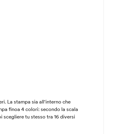
ri. La stampa sia all'interno che
ampa finoa 4 colori: secondo la scala
 scegliere tu stesso tra 16 diversi