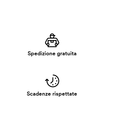
Spedizione gratuita
Scadenze rispettate