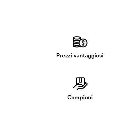
Prezzi vantaggiosi
Campioni