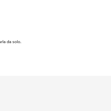
arla da solo.