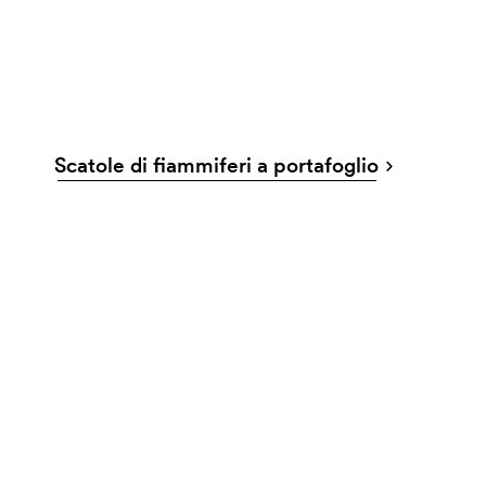
Scatole di fiammiferi a portafoglio