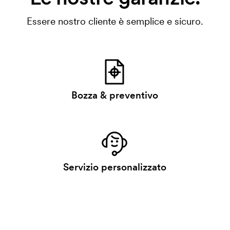
Essere nostro cliente è semplice e sicuro.
Bozza & preventivo
Servizio personalizzato