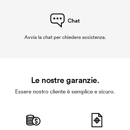
Chat
Avvia la chat per chiedere assistenza.
Le nostre garanzie.
Essere nostro cliente è semplice e sicuro.