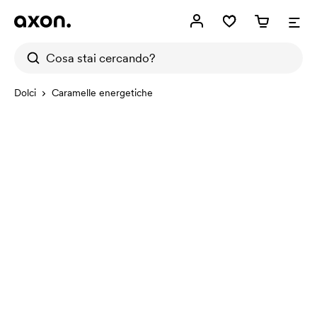
Dolci
Caramelle energetiche