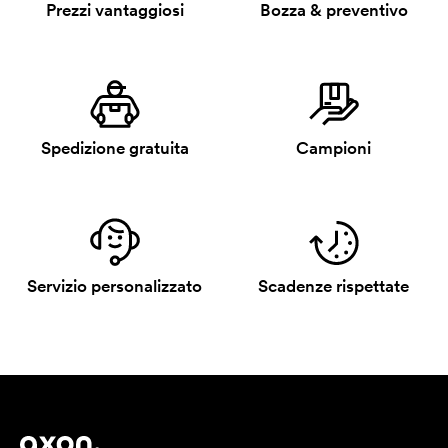
Prezzi vantaggiosi
Bozza & preventivo
Spedizione gratuita
Campioni
Servizio personalizzato
Scadenze rispettate