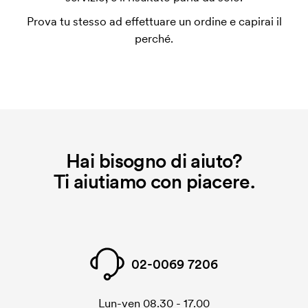
Prova tu stesso ad effettuare un ordine e capirai il
perché.
Hai bisogno di aiuto?
Ti aiutiamo con piacere.
02-0069 7206
Lun-ven 08.30 - 17.00