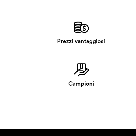
Prezzi vantaggiosi
Campioni