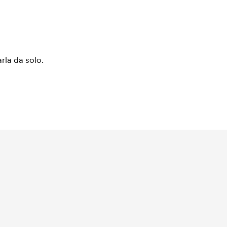
arla da solo.