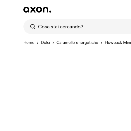
Home
Dolci
Caramelle energetiche
Flowpack Mini