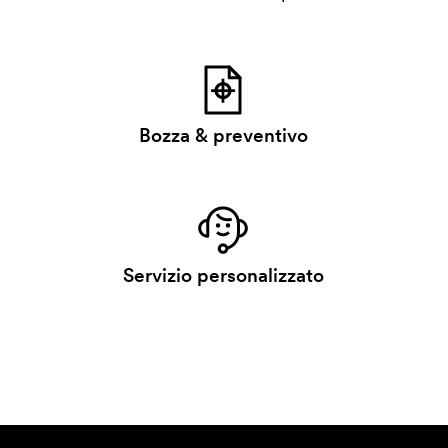
Bozza & preventivo
Servizio personalizzato