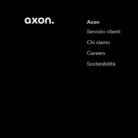
Axon
Servizio clienti
Chi siamo
Careers
Sostenibilità