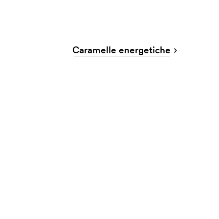
Caramelle energetiche