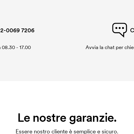
2-0069 7206
C
 08.30 - 17.00
Avvia la chat per chi
Le nostre garanzie.
Essere nostro cliente è semplice e sicuro.