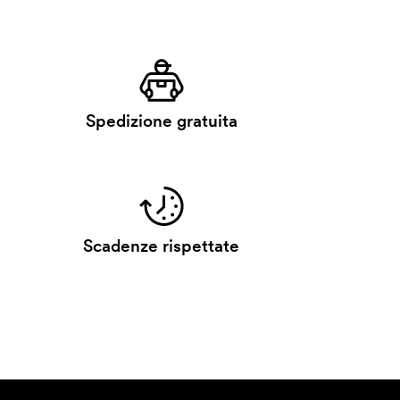
Spedizione gratuita
Scadenze rispettate