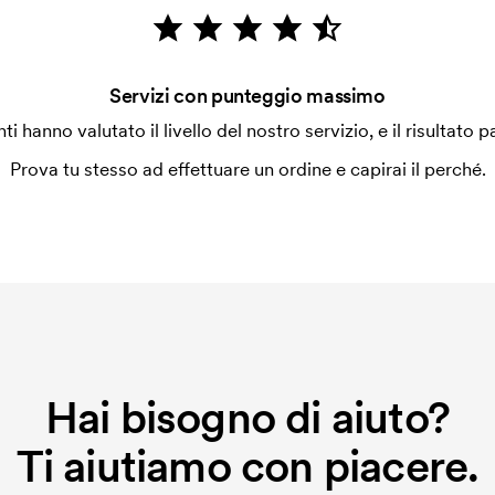
Servizi con punteggio massimo
enti hanno valutato il livello del nostro servizio, e il risultato p
Prova tu stesso ad effettuare un ordine e capirai il perché.
Hai bisogno di aiuto?
Ti aiutiamo con piacere.