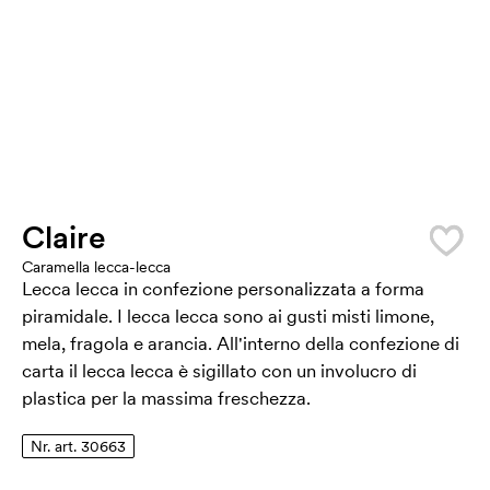
Claire
Caramella lecca-lecca
Lecca lecca in confezione personalizzata a forma
piramidale. I lecca lecca sono ai gusti misti limone,
mela, fragola e arancia. All'interno della confezione di
carta il lecca lecca è sigillato con un involucro di
plastica per la massima freschezza.
Nr. art. 30663