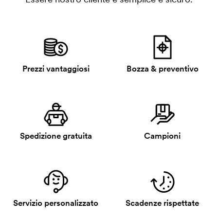
Prezzi vantaggiosi
Bozza & preventivo
Spedizione gratuita
Campioni
Servizio personalizzato
Scadenze rispettate