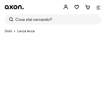
Dolci
Lecca lecca