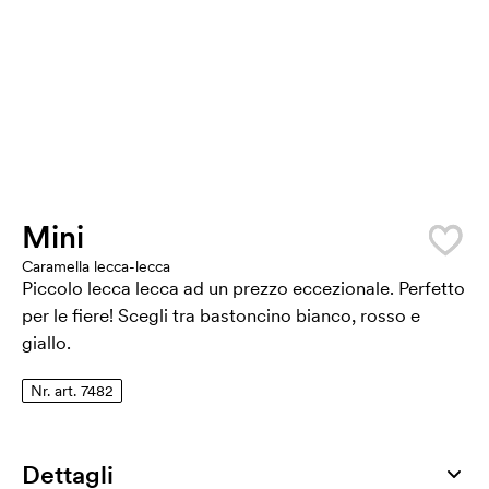
Mini
Caramella lecca-lecca
Piccolo lecca lecca ad un prezzo eccezionale. Perfetto
per le fiere! Scegli tra bastoncino bianco, rosso e
giallo.
Nr. art. 7482
Dettagli