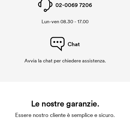
02-0069 7206
Lun-ven 08.30 - 17.00
Chat
Avvia la chat per chiedere assistenza.
Le nostre garanzie.
Essere nostro cliente è semplice e sicuro.