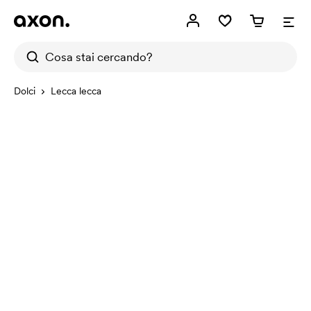
Dolci
Lecca lecca