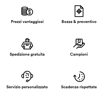
Prezzi vantaggiosi
Bozza & preventivo
Spedizione gratuita
Campioni
Servizio personalizzato
Scadenze rispettate