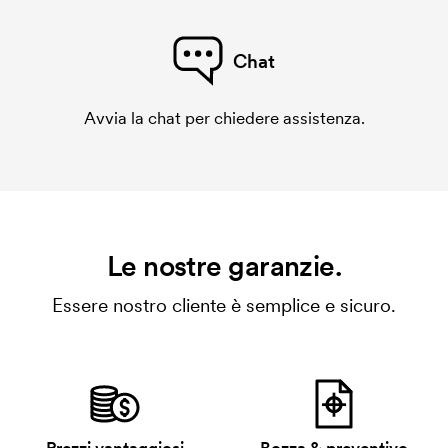
Chat
Avvia la chat per chiedere assistenza.
Le nostre garanzie.
Essere nostro cliente è semplice e sicuro.