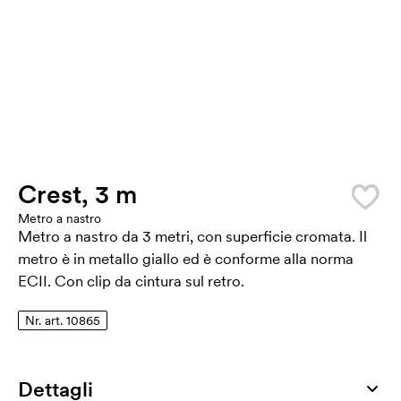
Crest, 3 m
Metro a nastro
Metro a nastro da 3 metri, con superficie cromata. Il
metro è in metallo giallo ed è conforme alla norma
ECII. Con clip da cintura sul retro.
Nr. art. 10865
Dettagli