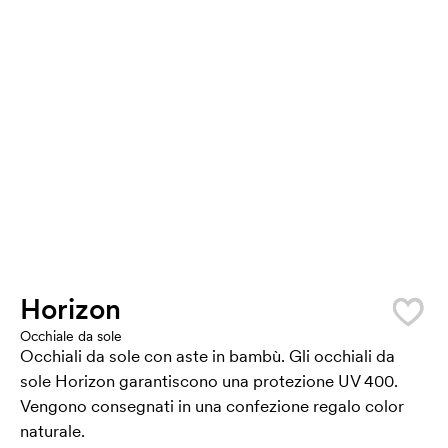
Horizon
Occhiale da sole
Occhiali da sole con aste in bambù. Gli occhiali da
sole Horizon garantiscono una protezione UV 400.
Vengono consegnati in una confezione regalo color
naturale.