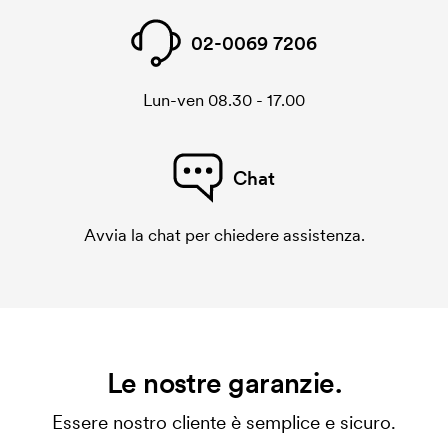
02-0069 7206
Lun-ven 08.30 - 17.00
Chat
Avvia la chat per chiedere assistenza.
Le nostre garanzie.
Essere nostro cliente è semplice e sicuro.