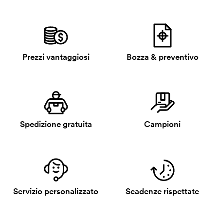
Prezzi vantaggiosi
Bozza & preventivo
Spedizione gratuita
Campioni
Servizio personalizzato
Scadenze rispettate