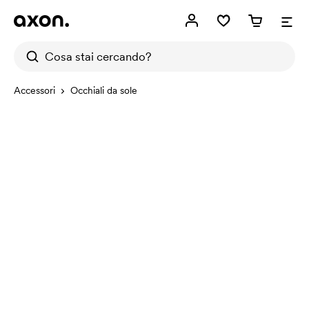
Accessori
Occhiali da sole