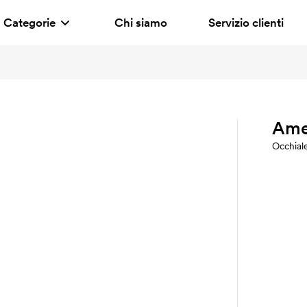
Categorie
Chi siamo
Servizio clienti
Ame
Occhiale