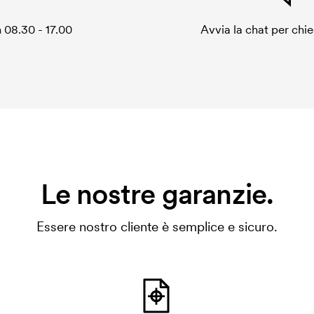
 08.30 - 17.00
Avvia la chat per chi
Le nostre garanzie.
Essere nostro cliente è semplice e sicuro.