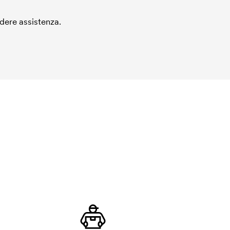
edere assistenza.