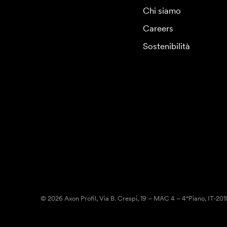
Chi siamo
Careers
Sostenibilità
© 2026 Axon Profil, Via B. Crespi, 19 – MAC 4 – 4°Piano, IT-20