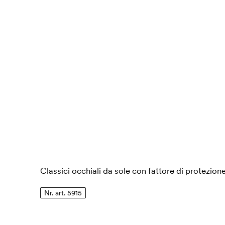
Classici occhiali da sole con fattore di protezio
Nr. art. 5915