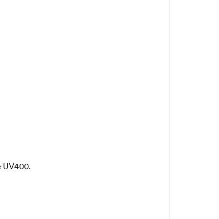
ne UV400.