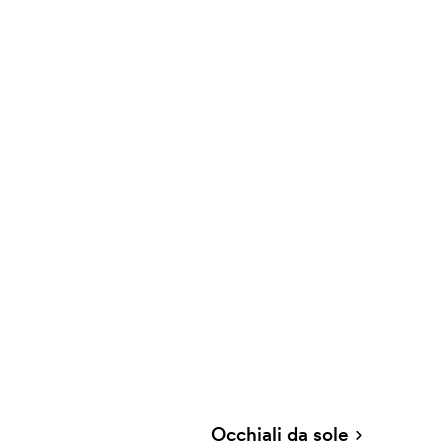
Occhiali da sole