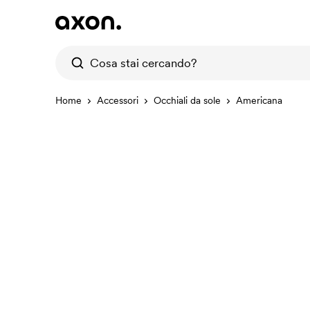
Home
Accessori
Occhiali da sole
Americana