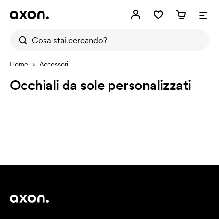
Home
Accessori
Occhiali da sole personalizzati