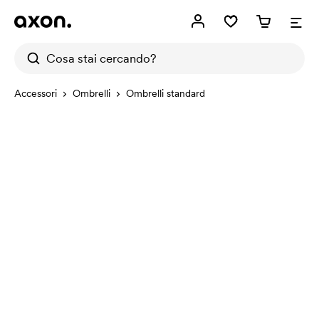
Accessori
Ombrelli
Ombrelli standard