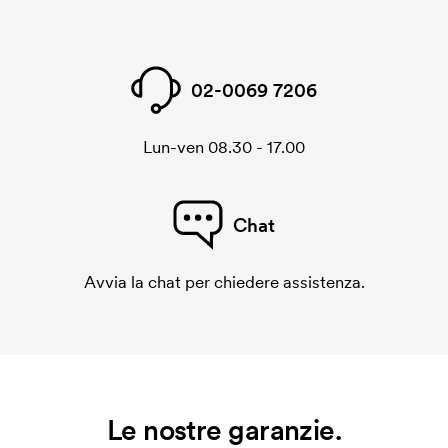
02-0069 7206
Lun-ven 08.30 - 17.00
Chat
Avvia la chat per chiedere assistenza.
Le nostre garanzie.