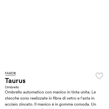
FARE®
Taurus
Ombrello
Ombrello automatico con manico in tinta unita. Le
stecche sono realizzate in fibra di vetro e l'asta in
acciaio zincato. Il manico è in gomma comoda. Un