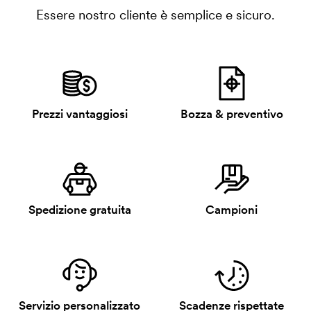
Essere nostro cliente è semplice e sicuro.
Prezzi vantaggiosi
Bozza & preventivo
Spedizione gratuita
Campioni
Servizio personalizzato
Scadenze rispettate