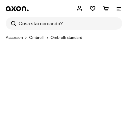
Accessori
Ombrelli
Ombrelli standard