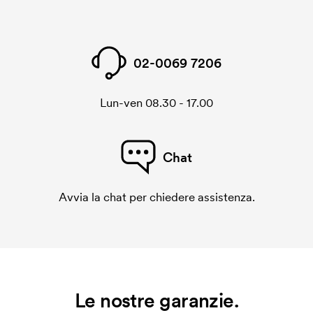
02-0069 7206
Lun-ven 08.30 - 17.00
Chat
Avvia la chat per chiedere assistenza.
Le nostre garanzie.