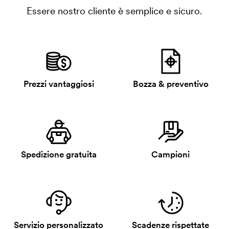
Essere nostro cliente è semplice e sicuro.
Prezzi vantaggiosi
Bozza & preventivo
Spedizione gratuita
Campioni
Servizio personalizzato
Scadenze rispettate