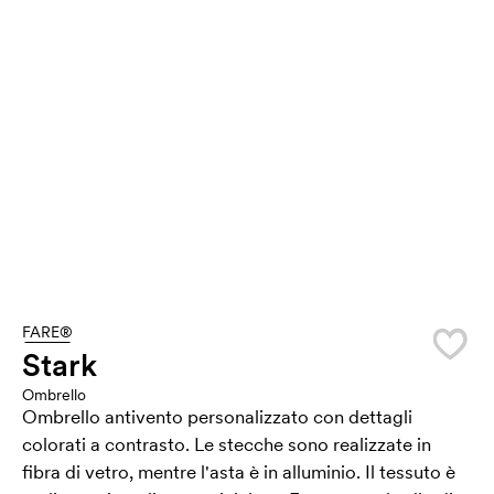
FARE®
Stark
Ombrello
Ombrello antivento personalizzato con dettagli
colorati a contrasto. Le stecche sono realizzate in
fibra di vetro, mentre l'asta è in alluminio. Il tessuto è