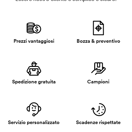
Prezzi vantaggiosi
Bozza & preventivo
Spedizione gratuita
Campioni
Servizio personalizzato
Scadenze rispettate