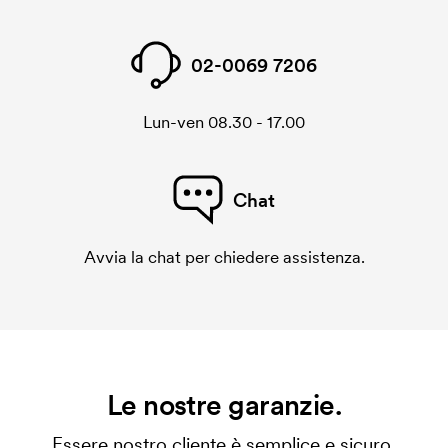
02-0069 7206
Lun-ven 08.30 - 17.00
Chat
Avvia la chat per chiedere assistenza.
Le nostre garanzie.
Essere nostro cliente è semplice e sicuro.