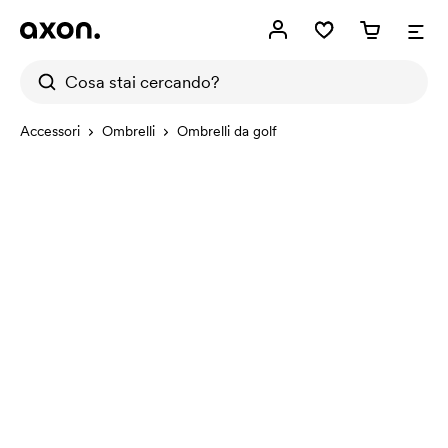
Accessori
Ombrelli
Ombrelli da golf