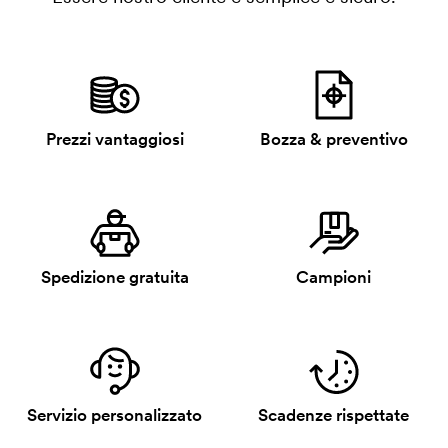
Prezzi vantaggiosi
Bozza & preventivo
Spedizione gratuita
Campioni
Servizio personalizzato
Scadenze rispettate