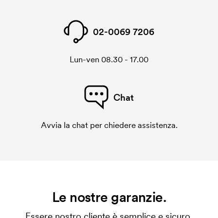
02-0069 7206
Lun-ven 08.30 - 17.00
Chat
Avvia la chat per chiedere assistenza.
Le nostre garanzie.
Essere nostro cliente è semplice e sicuro.