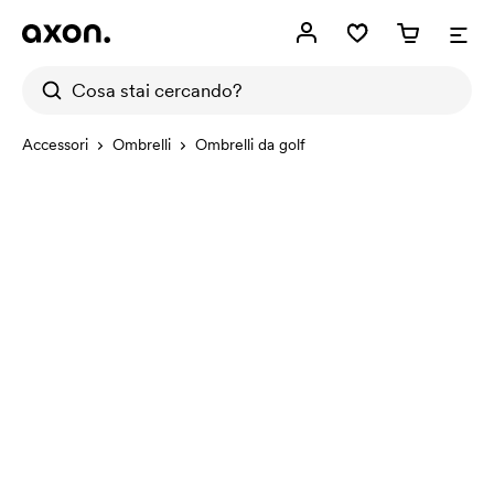
Accessori
Ombrelli
Ombrelli da golf