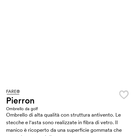
FARE®
Pierron
Ombrello da golf
Ombrello di alta qualità con struttura antivento. Le
stecche e l'asta sono realizzate in fibra di vetro. Il
manico è ricoperto da una superficie gommata che