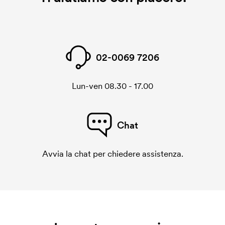
02-0069 7206
Lun-ven 08.30 - 17.00
Chat
Avvia la chat per chiedere assistenza.