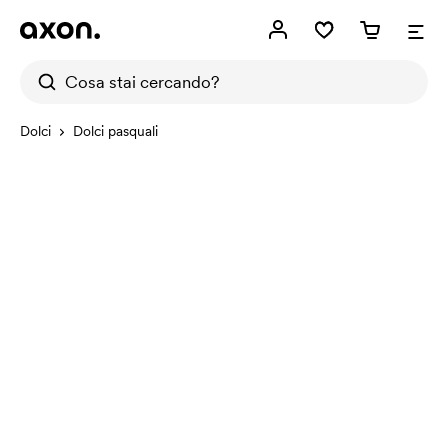
Dolci
Dolci pasquali