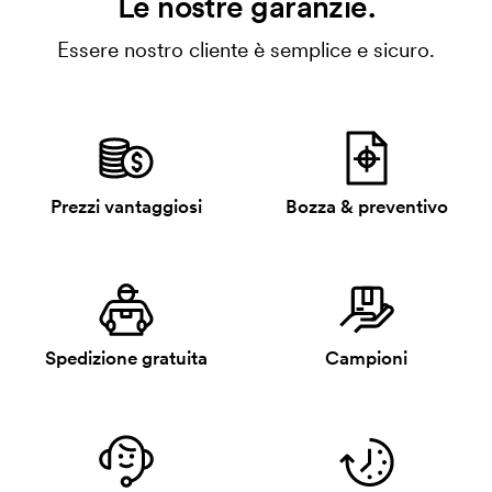
Le nostre garanzie.
Essere nostro cliente è semplice e sicuro.
Prezzi vantaggiosi
Bozza & preventivo
Spedizione gratuita
Campioni