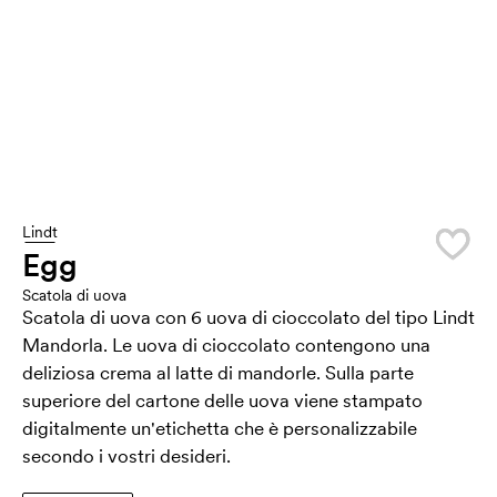
Lindt
Egg
Scatola di uova
Scatola di uova con 6 uova di cioccolato del tipo Lindt
Mandorla. Le uova di cioccolato contengono una
deliziosa crema al latte di mandorle. Sulla parte
superiore del cartone delle uova viene stampato
digitalmente un'etichetta che è personalizzabile
secondo i vostri desideri.