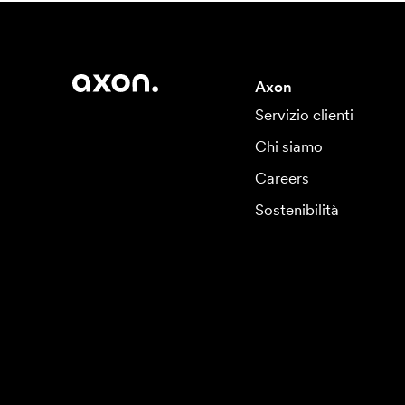
Axon
Servizio clienti
Chi siamo
Careers
Sostenibilità