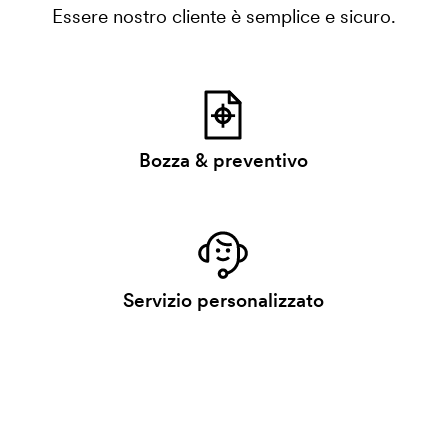
Essere nostro cliente è semplice e sicuro.
Bozza & preventivo
Servizio personalizzato