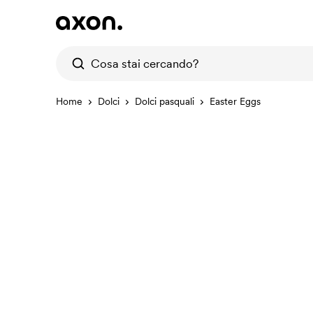
Home
Dolci
Dolci pasquali
Easter Eggs