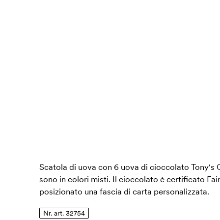
Scatola di uova con 6 uova di cioccolato Tony's 
sono in colori misti. Il cioccolato è certificato Fa
posizionato una fascia di carta personalizzata.
Nr. art. 32754