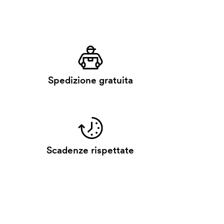
Spedizione gratuita
Scadenze rispettate