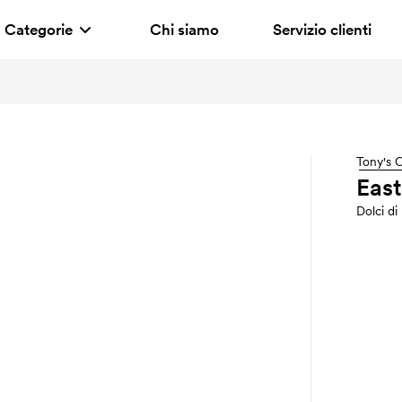
Categorie
Chi siamo
Servizio clienti
Tony's 
East
Dolci di