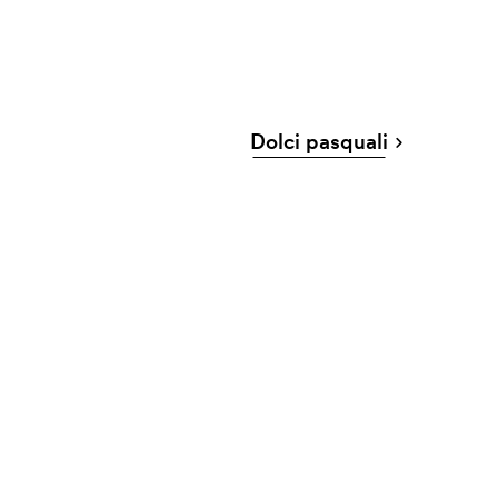
Dolci pasquali