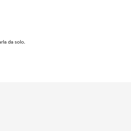
arla da solo.