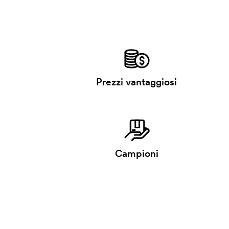
Prezzi vantaggiosi
Campioni