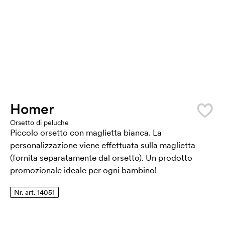
Homer
Orsetto di peluche
Piccolo orsetto con maglietta bianca. La
personalizzazione viene effettuata sulla maglietta
(fornita separatamente dal orsetto). Un prodotto
promozionale ideale per ogni bambino!
Nr. art. 14051