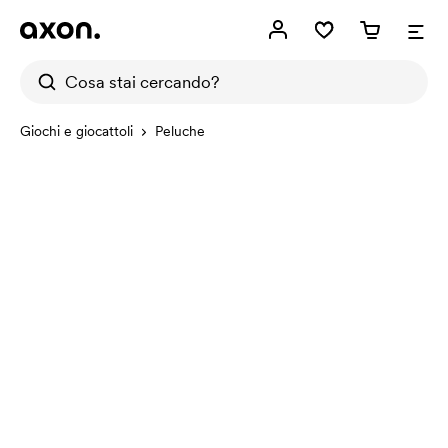
Giochi e giocattoli
Peluche