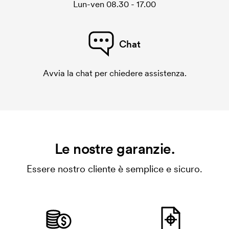
Lun-ven 08.30 - 17.00
Chat
Avvia la chat per chiedere assistenza.
Le nostre garanzie.
Essere nostro cliente è semplice e sicuro.