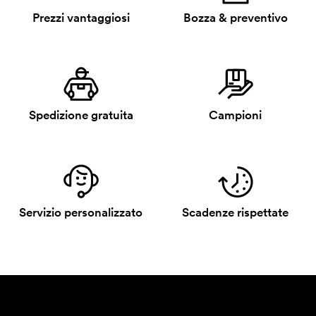
Prezzi vantaggiosi
Bozza & preventivo
Spedizione gratuita
Campioni
Servizio personalizzato
Scadenze rispettate