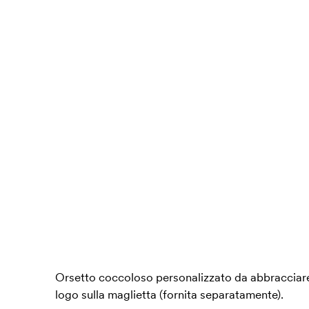
Orsetto coccoloso personalizzato da abbracciare 
logo sulla maglietta (fornita separatamente).