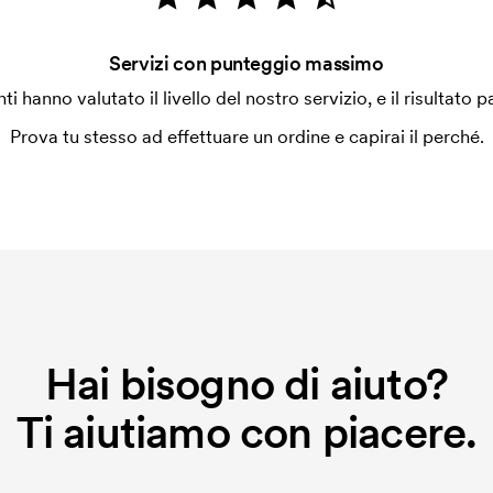
Servizi con punteggio massimo
enti hanno valutato il livello del nostro servizio, e il risultato p
Prova tu stesso ad effettuare un ordine e capirai il perché.
Hai bisogno di aiuto?
Ti aiutiamo con piacere.