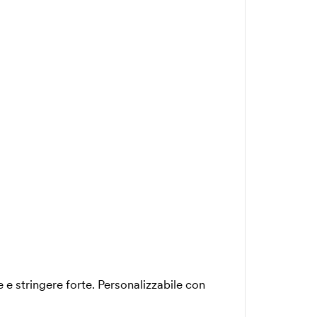
e stringere forte. Personalizzabile con