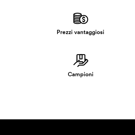
Prezzi vantaggiosi
Campioni