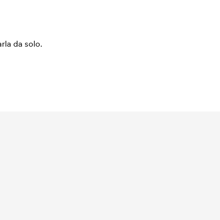
arla da solo.