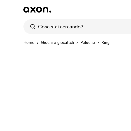
Home
Giochi e giocattoli
Peluche
King