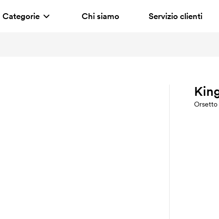
Categorie
Chi siamo
Servizio clienti
Kin
Orsetto