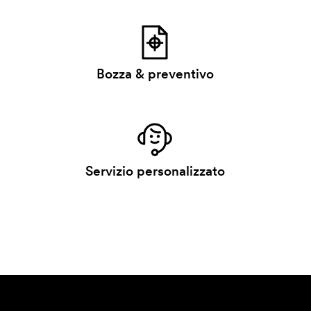
Bozza & preventivo
Servizio personalizzato