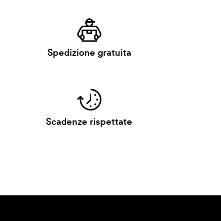
Spedizione gratuita
Scadenze rispettate