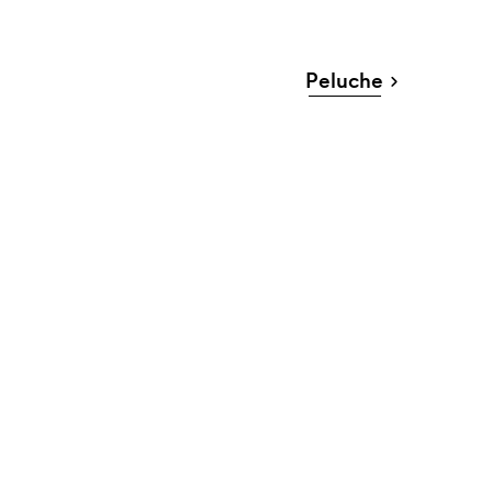
Peluche