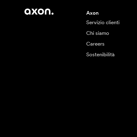
Axon
Servizio clienti
Chi siamo
Careers
Sostenibilità