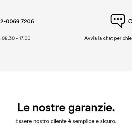
2-0069 7206
C
 08.30 - 17.00
Avvia la chat per chi
Le nostre garanzie.
Essere nostro cliente è semplice e sicuro.