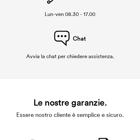
Lun-ven 08.30 - 17.00
Chat
Avvia la chat per chiedere assistenza.
Le nostre garanzie.
Essere nostro cliente è semplice e sicuro.