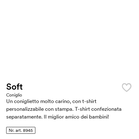
Soft
Coniglio
Un coniglietto molto carino, con t-shirt
personalizzabile con stampa. T-shirt confezionata
separatamente. Il miglior amico dei bambini!
Nr. art. 8945