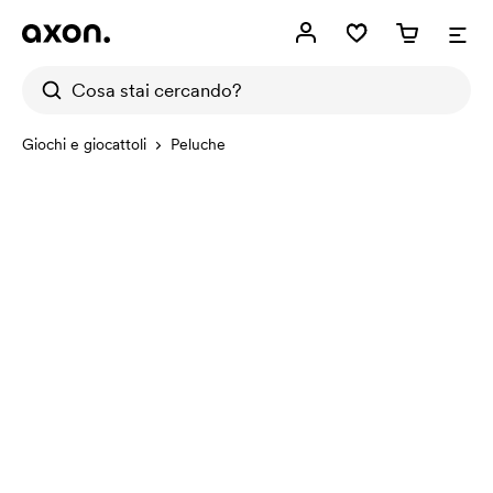
Giochi e giocattoli
Peluche