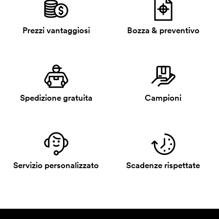
Prezzi vantaggiosi
Bozza & preventivo
Spedizione gratuita
Campioni
Servizio personalizzato
Scadenze rispettate