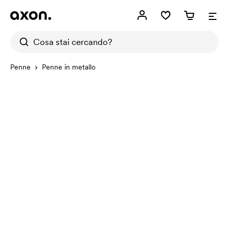
Penne
Penne in metallo