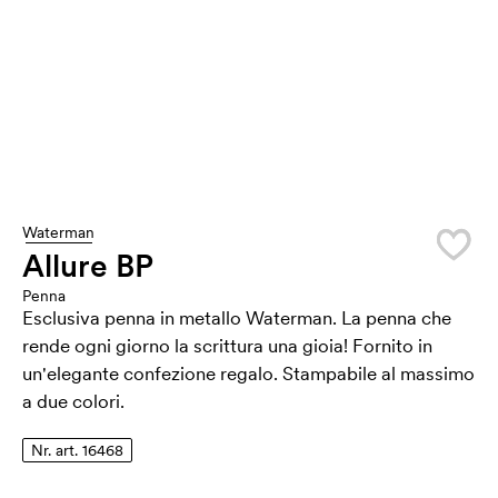
Waterman
Allure BP
Penna
Esclusiva penna in metallo Waterman. La penna che
rende ogni giorno la scrittura una gioia! Fornito in
un'elegante confezione regalo. Stampabile al massimo
a due colori.
Nr. art. 16468