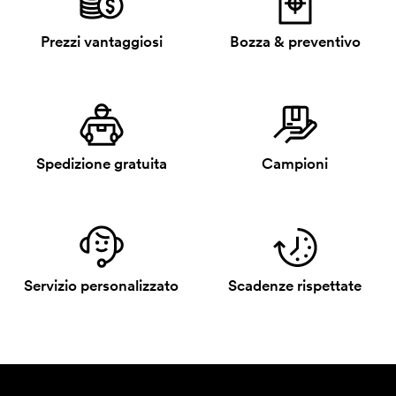
Prezzi vantaggiosi
Bozza & preventivo
Spedizione gratuita
Campioni
Servizio personalizzato
Scadenze rispettate