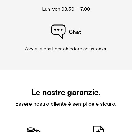
Lun-ven 08.30 - 17.00
Chat
Avvia la chat per chiedere assistenza.
Le nostre garanzie.
Essere nostro cliente è semplice e sicuro.