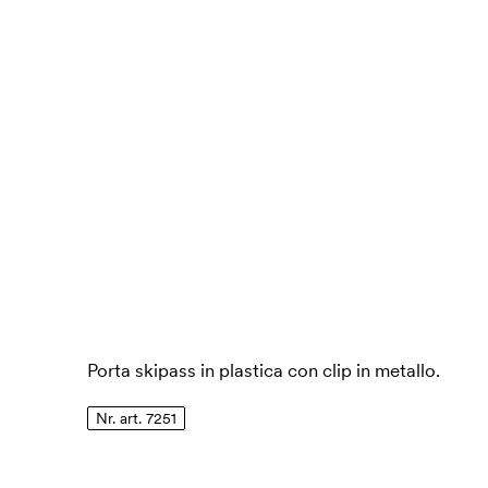
Porta skipass in plastica con clip in metallo.
Nr. art. 7251