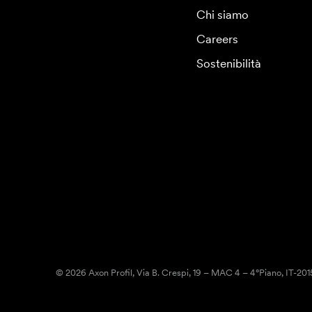
Chi siamo
Careers
Sostenibilità
© 2026 Axon Profil, Via B. Crespi, 19 – MAC 4 – 4°Piano, IT-20