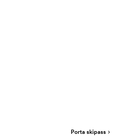
Porta skipass