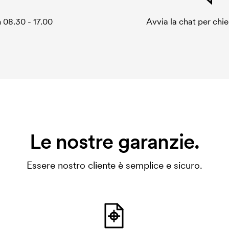
 08.30 - 17.00
Avvia la chat per chi
Le nostre garanzie.
Essere nostro cliente è semplice e sicuro.