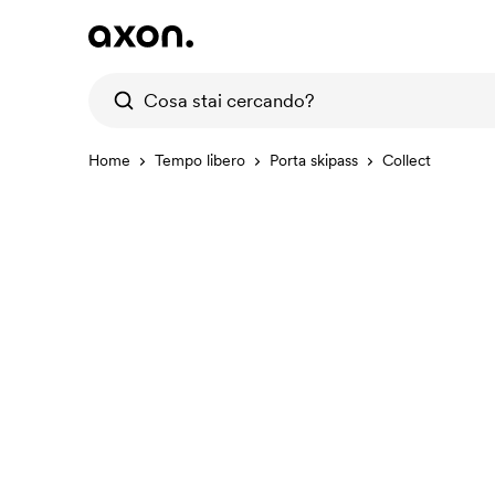
Home
Tempo libero
Porta skipass
Collect