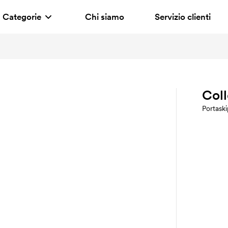
Categorie
Chi siamo
Servizio clienti
Coll
Portaski