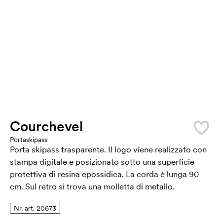
Courchevel
Portaskipass
Porta skipass trasparente. Il logo viene realizzato con
stampa digitale e posizionato sotto una superficie
protettiva di resina epossidica. La corda è lunga 90
cm. Sul retro si trova una molletta di metallo.
Nr. art. 20673