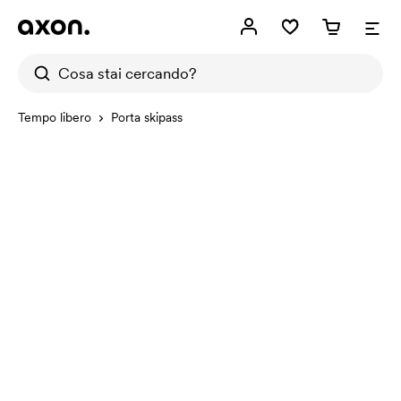
Tempo libero
Porta skipass