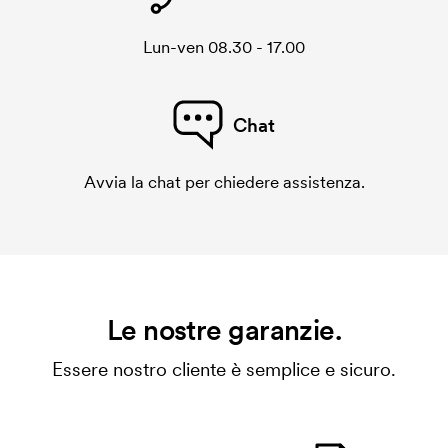
Lun-ven 08.30 - 17.00
Chat
Avvia la chat per chiedere assistenza.
Le nostre garanzie.
Essere nostro cliente è semplice e sicuro.