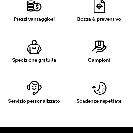
Prezzi vantaggiosi
Bozza & preventivo
Spedizione gratuita
Campioni
Servizio personalizzato
Scadenze rispettate