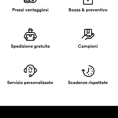
Prezzi vantaggiosi
Bozza & preventivo
Spedizione gratuita
Campioni
Servizio personalizzato
Scadenze rispettate