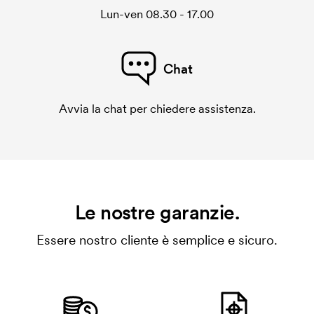
Lun-ven 08.30 - 17.00
Chat
Avvia la chat per chiedere assistenza.
Le nostre garanzie.
Essere nostro cliente è semplice e sicuro.