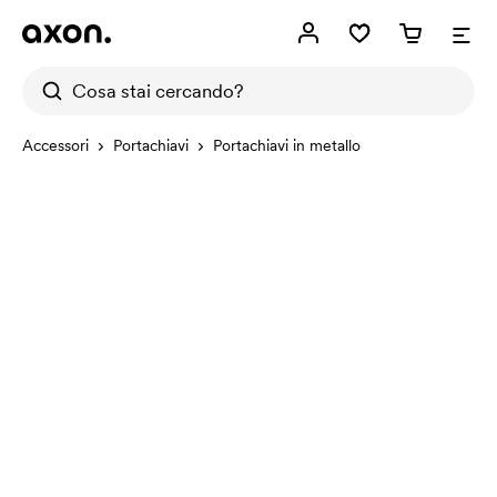
Accessori
Portachiavi
Portachiavi in metallo