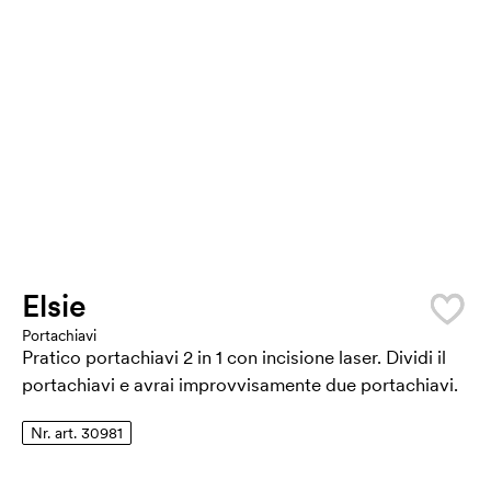
Elsie
Portachiavi
Pratico portachiavi 2 in 1 con incisione laser. Dividi il
portachiavi e avrai improvvisamente due portachiavi.
Nr. art. 30981