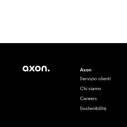
Axon
Servizio clienti
Chi siamo
Careers
Sostenibilità