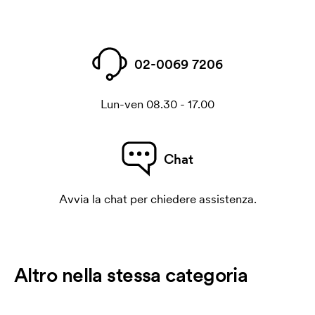
02-0069 7206
Lun-ven 08.30 - 17.00
Chat
Avvia la chat per chiedere assistenza.
Altro nella stessa categoria