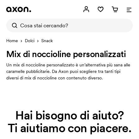
Home
Dolci
Snack
Mix di noccioline personalizzati
Un mix di noccioline personalizzato è un’alternativa più sana alle
caramelle pubblicitarie. Da Axon puoi scegliere tra tanti tipi
diversi di mix di noccioline con contenuto diverso.
Hai bisogno di aiuto?
Ti aiutiamo con piacere.