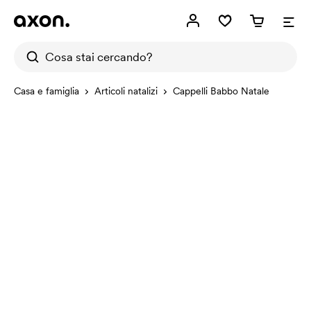
Casa e famiglia
Articoli natalizi
Cappelli Babbo Natale