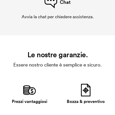
Chat
Avvia la chat per chiedere assistenza.
Le nostre garanzie.
Essere nostro cliente è semplice e sicuro.
Prezzi vantaggiosi
Bozza & preventivo