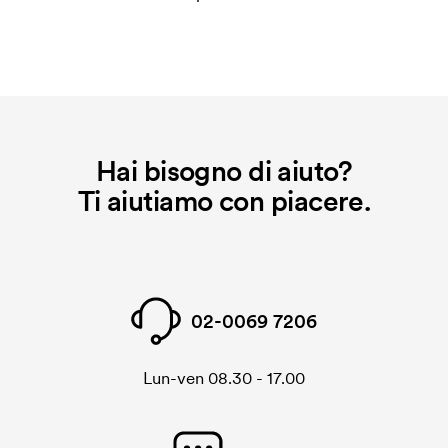
Hai bisogno di aiuto?
Ti aiutiamo con piacere.
02-0069 7206
Lun-ven 08.30 - 17.00