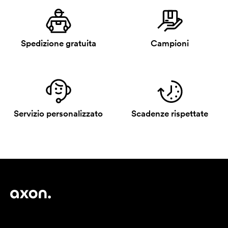
Spedizione gratuita
Campioni
Servizio personalizzato
Scadenze rispettate