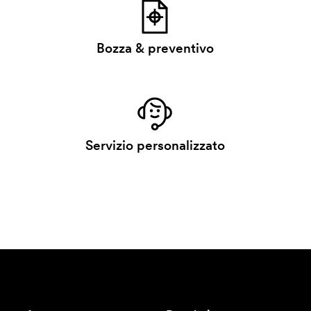
Bozza & preventivo
Servizio personalizzato