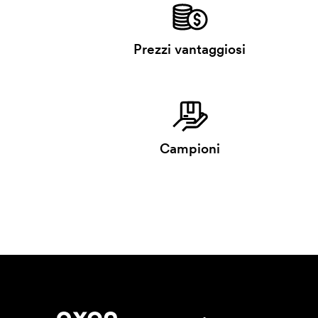
Prezzi vantaggiosi
Campioni