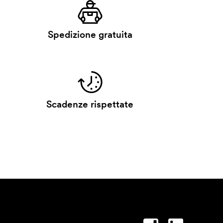
Spedizione gratuita
Scadenze rispettate