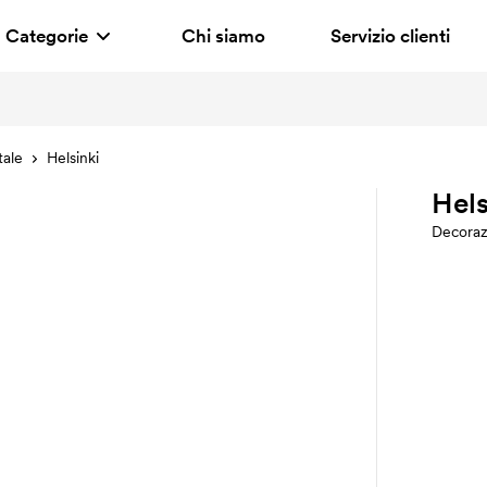
Categorie
Chi siamo
Servizio clienti
tale
Helsinki
Hels
Decoraz