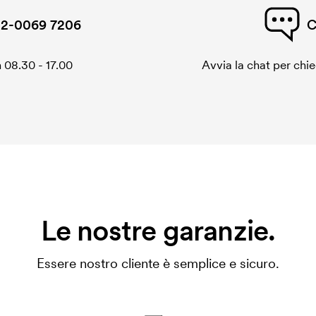
2-0069 7206
C
 08.30 - 17.00
Avvia la chat per chi
Le nostre garanzie.
Essere nostro cliente è semplice e sicuro.