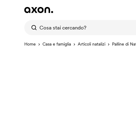
Home
Casa e famiglia
Articoli natalizi
Palline di Na