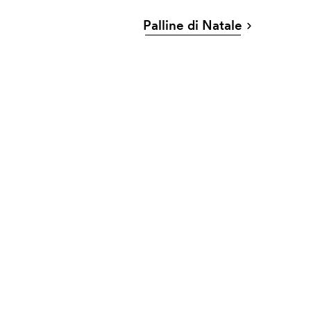
Palline di Natale