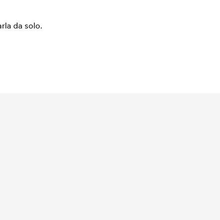
arla da solo.