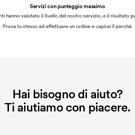
Servizi con punteggio massimo
enti hanno valutato il livello del nostro servizio, e il risultato p
Prova tu stesso ad effettuare un ordine e capirai il perché.
Hai bisogno di aiuto?
Ti aiutiamo con piacere.