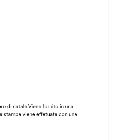
ero di natale Viene fornito in una
La stampa viene effetuata con una