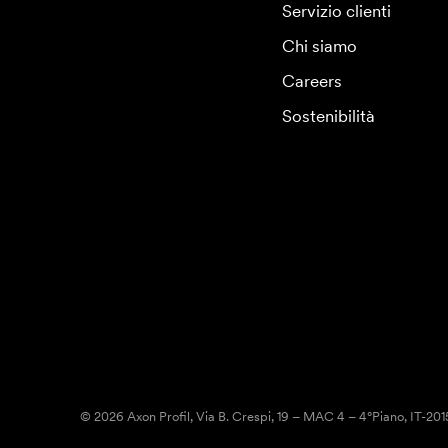
Servizio clienti
Chi siamo
Careers
Sostenibilità
© 2026 Axon Profil, Via B. Crespi, 19 – MAC 4 – 4°Piano, IT-20