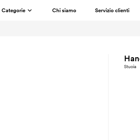
Categorie
Chi siamo
Servizio clienti
Han
Stuoia