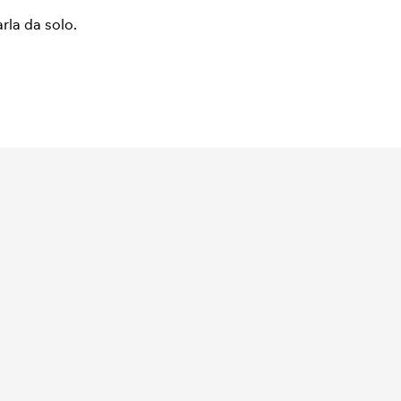
arla da solo.