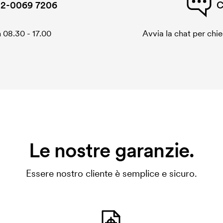
2-0069 7206
C
 08.30 - 17.00
Avvia la chat per chi
Le nostre garanzie.
Essere nostro cliente è semplice e sicuro.