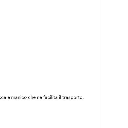
a e manico che ne facilita il trasporto.