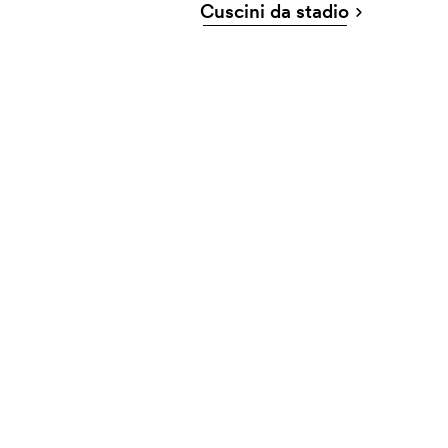
Cuscini da stadio