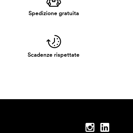
Spedizione gratuita
Scadenze rispettate