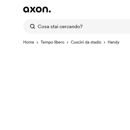
Home
Tempo libero
Cuscini da stadio
Handy