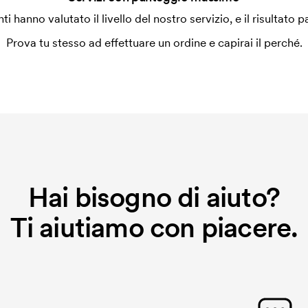
enti hanno valutato il livello del nostro servizio, e il risultato p
Prova tu stesso ad effettuare un ordine e capirai il perché.
Hai bisogno di aiuto?
Ti aiutiamo con piacere.