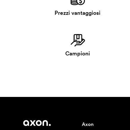
Prezzi vantaggiosi
Campioni
Axon