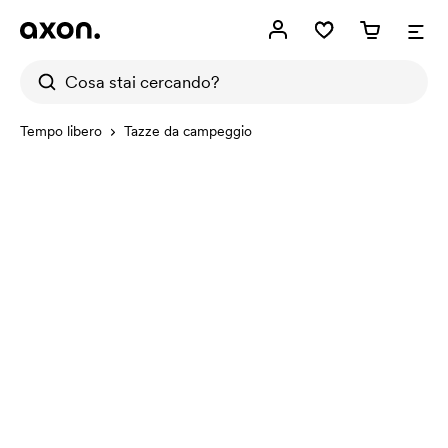
Tempo libero
Tazze da campeggio