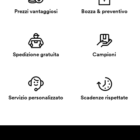
Prezzi vantaggiosi
Bozza & preventivo
Spedizione gratuita
Campioni
Servizio personalizzato
Scadenze rispettate