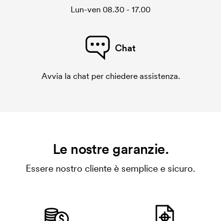
Lun-ven 08.30 - 17.00
Chat
Avvia la chat per chiedere assistenza.
Le nostre garanzie.
Essere nostro cliente è semplice e sicuro.