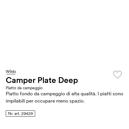
Wildo
Camper Plate Deep
Piatto da campeggio
Piatto fondo da campeggio di alta qualità. I piatti sono
impilabili per occupare meno spazio.
Nr. art. 29429