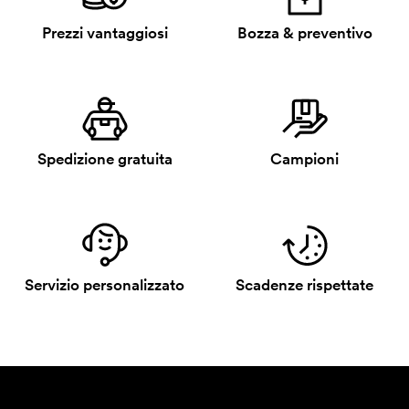
Prezzi vantaggiosi
Bozza & preventivo
Spedizione gratuita
Campioni
Servizio personalizzato
Scadenze rispettate