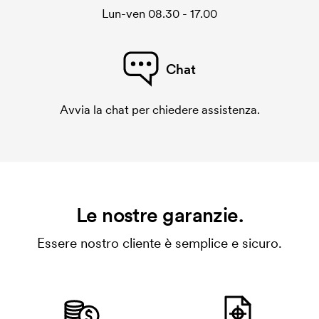
Lun-ven 08.30 - 17.00
Chat
Avvia la chat per chiedere assistenza.
Le nostre garanzie.
Essere nostro cliente è semplice e sicuro.