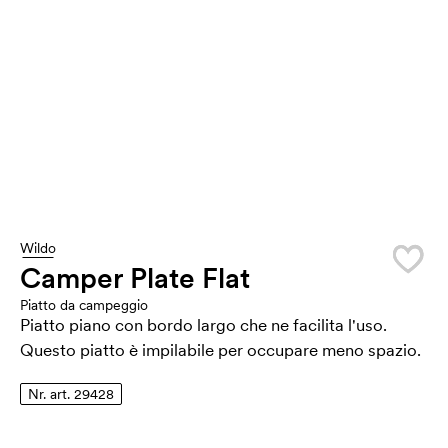
Wildo
Camper Plate Flat
Piatto da campeggio
Piatto piano con bordo largo che ne facilita l'uso.
Questo piatto è impilabile per occupare meno spazio.
Nr. art. 29428