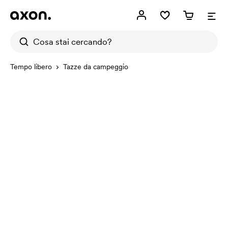
Tempo libero
Tazze da campeggio