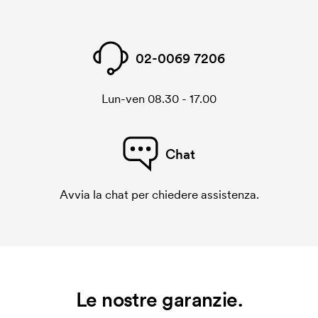
02-0069 7206
Lun-ven 08.30 - 17.00
Chat
Avvia la chat per chiedere assistenza.
Le nostre garanzie.