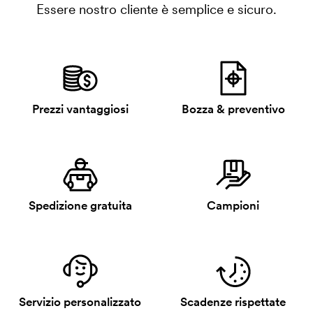
Essere nostro cliente è semplice e sicuro.
Prezzi vantaggiosi
Bozza & preventivo
Spedizione gratuita
Campioni
Servizio personalizzato
Scadenze rispettate