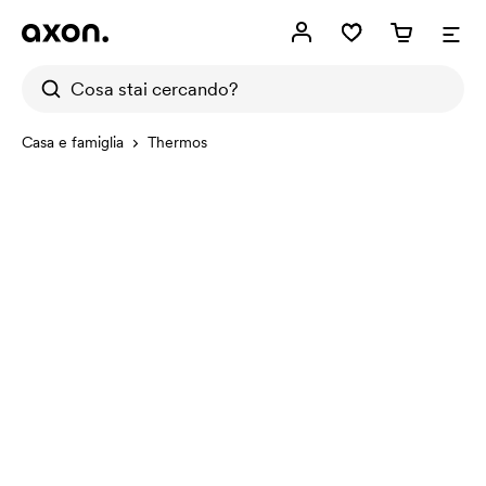
Casa e famiglia
Thermos