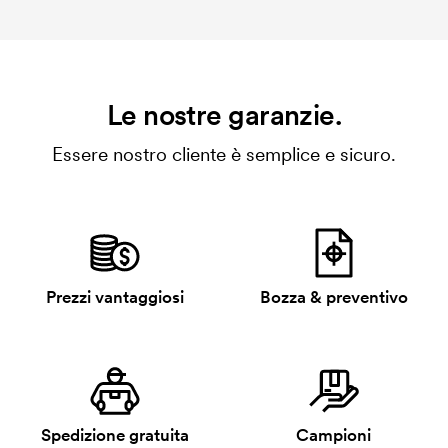
Le nostre garanzie.
Essere nostro cliente è semplice e sicuro.
Prezzi vantaggiosi
Bozza & preventivo
Spedizione gratuita
Campioni