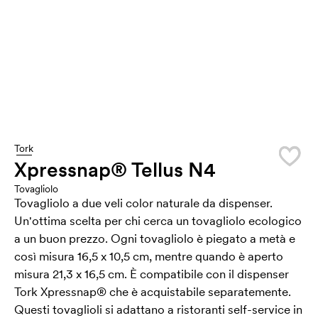
Tork
Xpressnap® Tellus N4
Tovagliolo
Tovagliolo a due veli color naturale da dispenser.
Un'ottima scelta per chi cerca un tovagliolo ecologico
a un buon prezzo. Ogni tovagliolo è piegato a metà e
così misura 16,5 x 10,5 cm, mentre quando è aperto
misura 21,3 x 16,5 cm. È compatibile con il dispenser
Tork Xpressnap® che è acquistabile separatemente.
Questi tovaglioli si adattano a ristoranti self-service in