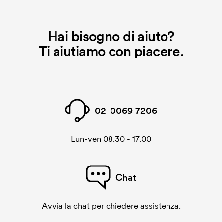
Hai bisogno di aiuto?
Ti aiutiamo con piacere.
02-0069 7206
Lun-ven 08.30 - 17.00
Chat
Avvia la chat per chiedere assistenza.