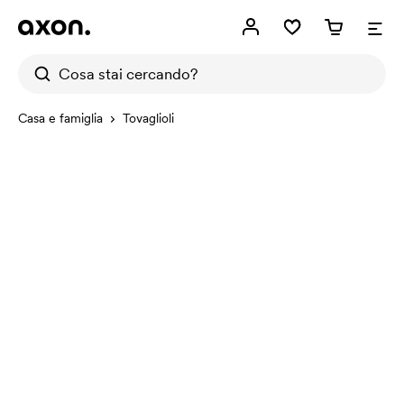
Casa e famiglia
Tovaglioli