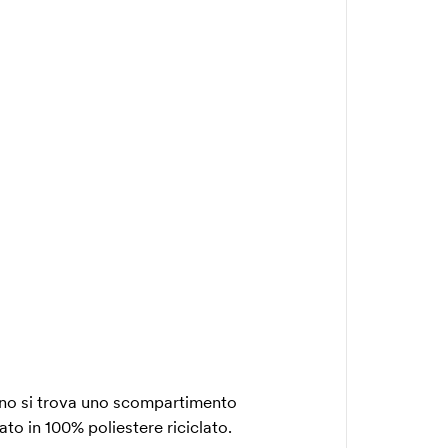
rno si trova uno scompartimento
ato in 100% poliestere riciclato.