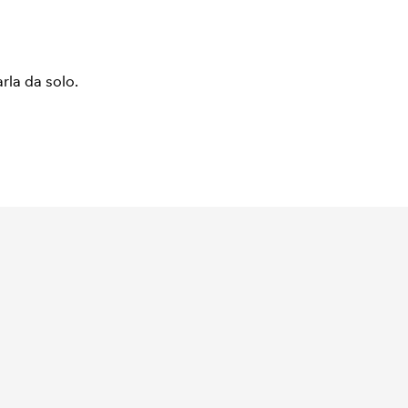
arla da solo.