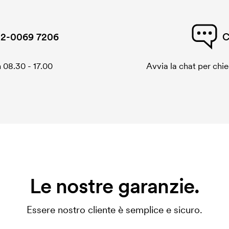
2-0069 7206
C
 08.30 - 17.00
Avvia la chat per chi
Le nostre garanzie.
Essere nostro cliente è semplice e sicuro.