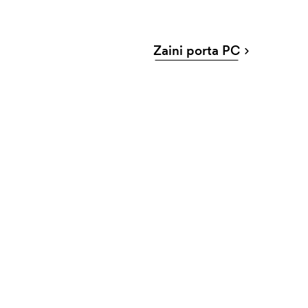
Zaini porta PC