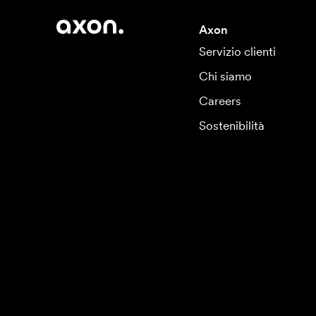
Axon
Servizio clienti
Chi siamo
Careers
Sostenibilità