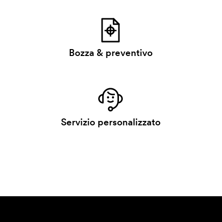
Bozza & preventivo
Servizio personalizzato