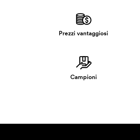
Prezzi vantaggiosi
Campioni