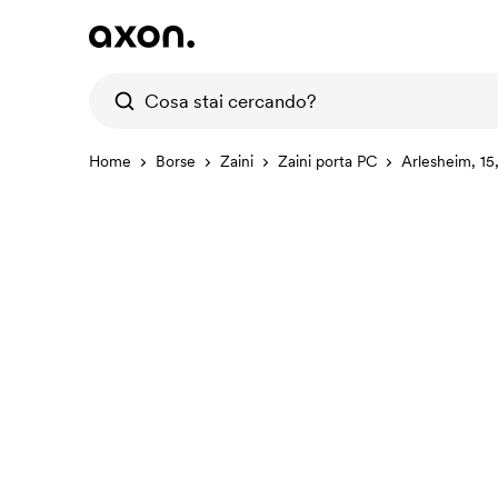
Home
Borse
Zaini
Zaini porta PC
Arlesheim, 15