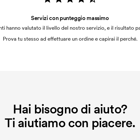
Servizi con punteggio massimo
enti hanno valutato il livello del nostro servizio, e il risultato p
Prova tu stesso ad effettuare un ordine e capirai il perché.
Hai bisogno di aiuto?
Ti aiutiamo con piacere.