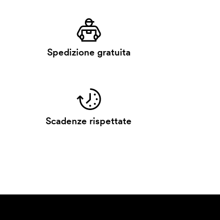
Spedizione gratuita
Scadenze rispettate