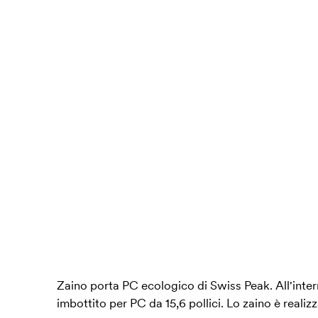
Zaino porta PC ecologico di Swiss Peak. All'inte
imbottito per PC da 15,6 pollici. Lo zaino è realizz