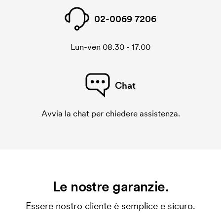
02-0069 7206
Lun-ven 08.30 - 17.00
Chat
Avvia la chat per chiedere assistenza.
Le nostre garanzie.
Essere nostro cliente è semplice e sicuro.