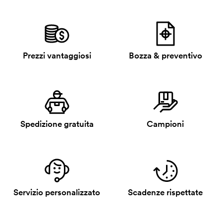
Prezzi vantaggiosi
Bozza & preventivo
Spedizione gratuita
Campioni
Servizio personalizzato
Scadenze rispettate