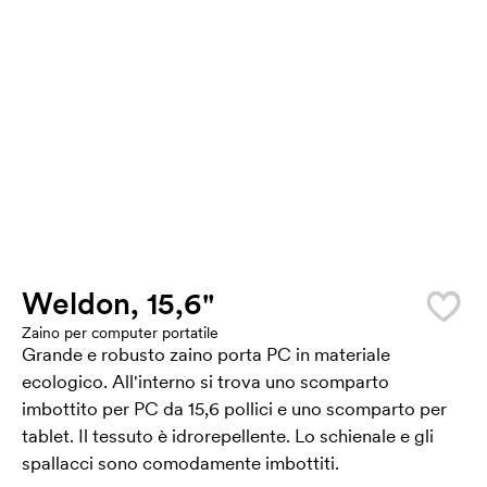
Weldon, 15,6"
Zaino per computer portatile
Grande e robusto zaino porta PC in materiale
ecologico. All'interno si trova uno scomparto
imbottito per PC da 15,6 pollici e uno scomparto per
tablet. Il tessuto è idrorepellente. Lo schienale e gli
spallacci sono comodamente imbottiti.