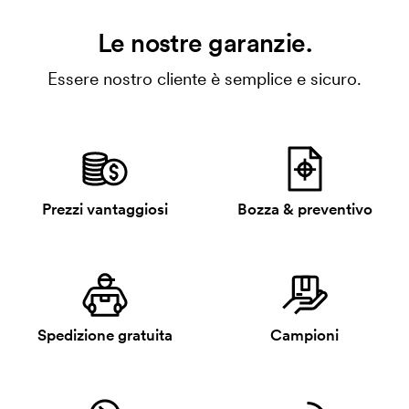
Le nostre garanzie.
Essere nostro cliente è semplice e sicuro.
Prezzi vantaggiosi
Bozza & preventivo
Spedizione gratuita
Campioni