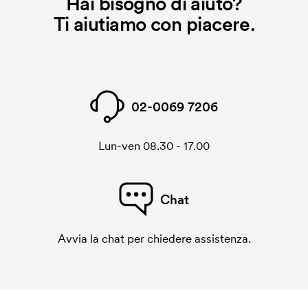
Hai bisogno di aiuto?
Ti aiutiamo con piacere.
02-0069 7206
Lun-ven 08.30 - 17.00
Chat
Avvia la chat per chiedere assistenza.