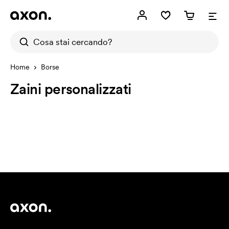
Home
Borse
Zaini personalizzati