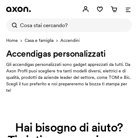
Home
Casa e famiglia
Accendini
Accendigas personalizzati
Gli accendigas personalizzati sono gadget apprezzati da tutti. Da
Axon Profil puoi scegliere tra tanti modelli diversi, elettrici e di
qualità, prodotti da aziende leader del settore, come TOM e Bic.
Scegli il tuo preferito e noi prepareremo la bozza ti stampa per
te!
Hai bisogno di aiuto?