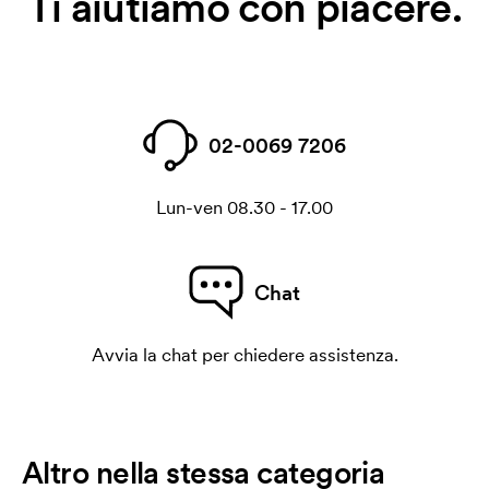
Ti aiutiamo con piacere.
02-0069 7206
Lun-ven 08.30 - 17.00
Chat
Avvia la chat per chiedere assistenza.
Altro nella stessa categoria