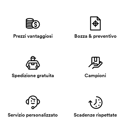
Prezzi vantaggiosi
Bozza & preventivo
Spedizione gratuita
Campioni
Servizio personalizzato
Scadenze rispettate