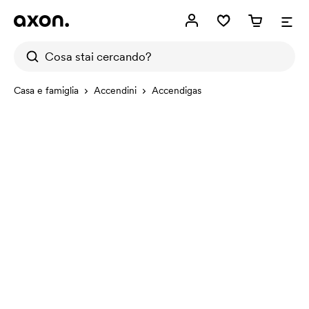
Casa e famiglia
Accendini
Accendigas