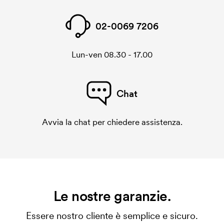
02-0069 7206
Lun-ven 08.30 - 17.00
Chat
Avvia la chat per chiedere assistenza.
Le nostre garanzie.
Essere nostro cliente è semplice e sicuro.