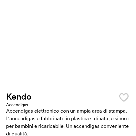
Kendo
Accendigas
Accendigas elettronico con un ampia area di stampa.
L'accendigas è fabbricato in plastica satinata, è sicuro
per bambini e ricaricabile. Un accendigas conveniente
di qualità.