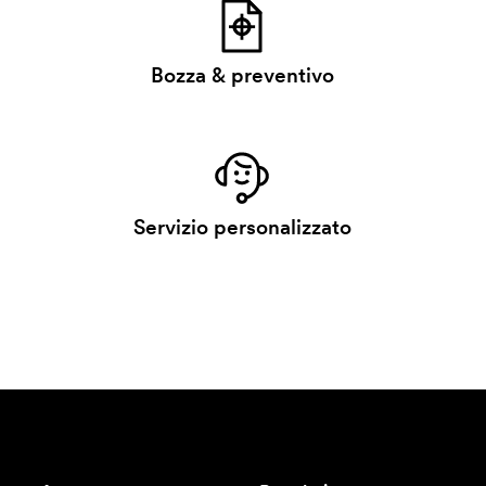
Bozza & preventivo
Servizio personalizzato