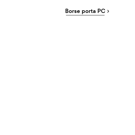
Borse porta PC