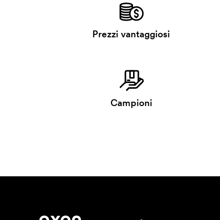
Prezzi vantaggiosi
Campioni