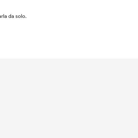
arla da solo.