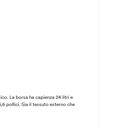
co. La borsa ha capienza 24 litri e
6 pollici. Sia il tessuto esterno che