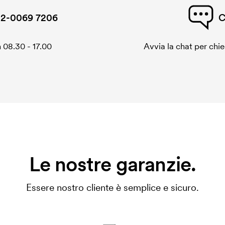
2-0069 7206
C
 08.30 - 17.00
Avvia la chat per chi
Le nostre garanzie.
Essere nostro cliente è semplice e sicuro.