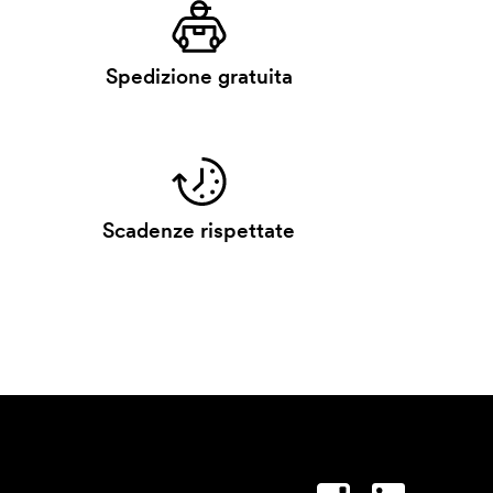
Spedizione gratuita
Scadenze rispettate