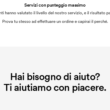
Servizi con punteggio massimo
enti hanno valutato il livello del nostro servizio, e il risultato p
Prova tu stesso ad effettuare un ordine e capirai il perché.
Hai bisogno di aiuto?
Ti aiutiamo con piacere.