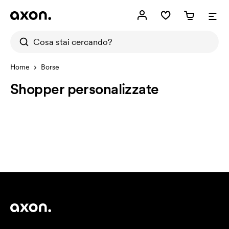
Home
Borse
Shopper personalizzate