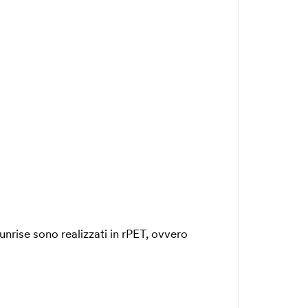
Sunrise sono realizzati in rPET, ovvero