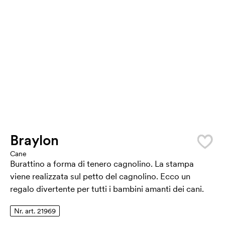
Braylon
Cane
Burattino a forma di tenero cagnolino. La stampa
viene realizzata sul petto del cagnolino. Ecco un
regalo divertente per tutti i bambini amanti dei cani.
Nr. art. 21969