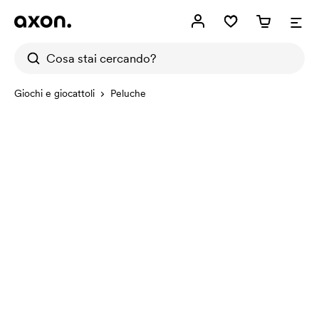
Giochi e giocattoli
Peluche