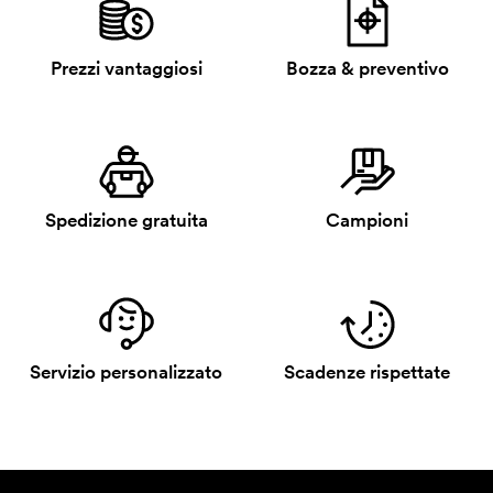
Prezzi vantaggiosi
Bozza & preventivo
Spedizione gratuita
Campioni
Servizio personalizzato
Scadenze rispettate