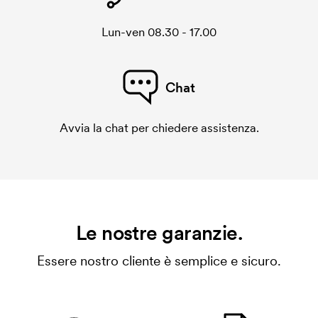
Lun-ven 08.30 - 17.00
Chat
Avvia la chat per chiedere assistenza.
Le nostre garanzie.
Essere nostro cliente è semplice e sicuro.