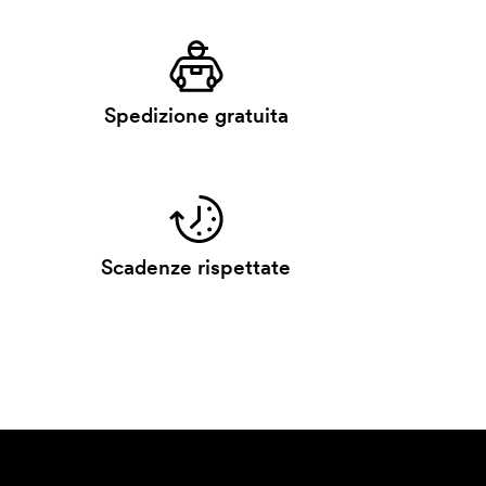
Spedizione gratuita
Scadenze rispettate