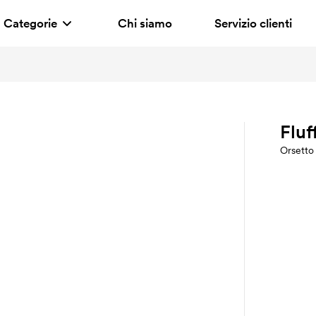
Categorie
Chi siamo
Servizio clienti
Fluf
Orsetto