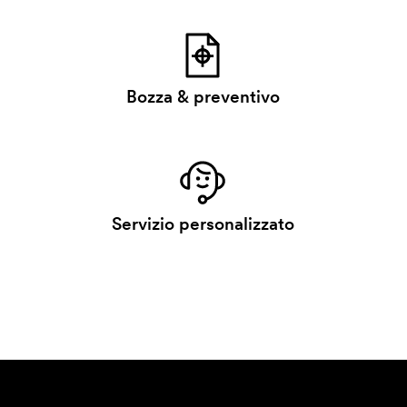
Bozza & preventivo
Servizio personalizzato