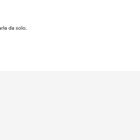
arla da solo.