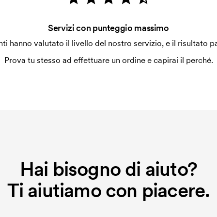
Servizi con punteggio massimo
enti hanno valutato il livello del nostro servizio, e il risultato p
Prova tu stesso ad effettuare un ordine e capirai il perché.
Hai bisogno di aiuto?
Ti aiutiamo con piacere.