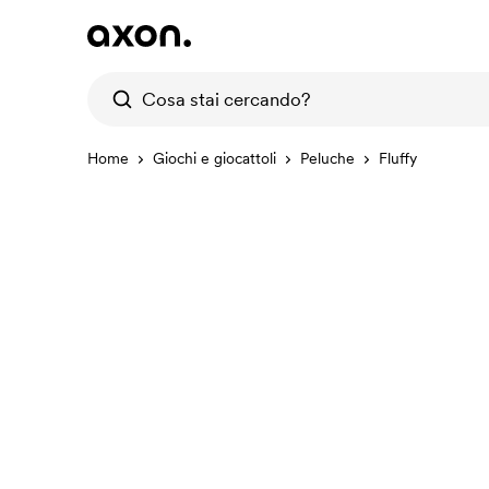
Home
Giochi e giocattoli
Peluche
Fluffy