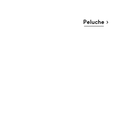
Peluche