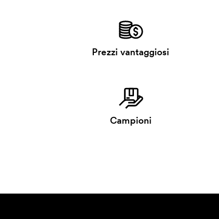
Prezzi vantaggiosi
Campioni