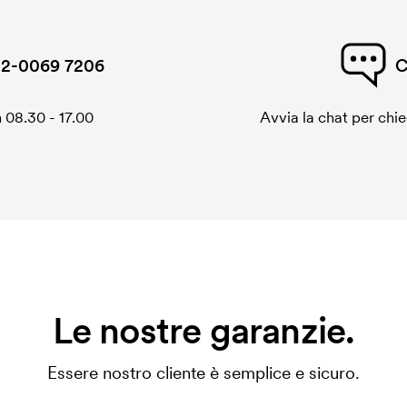
2-0069 7206
C
 08.30 - 17.00
Avvia la chat per chi
Le nostre garanzie.
Essere nostro cliente è semplice e sicuro.