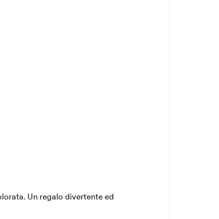
olorata. Un regalo divertente ed