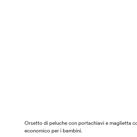
Orsetto di peluche con portachiavi e maglietta c
economico per i bambini.