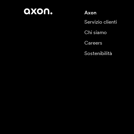
Axon
Servizio clienti
Chi siamo
Careers
Sostenibilità