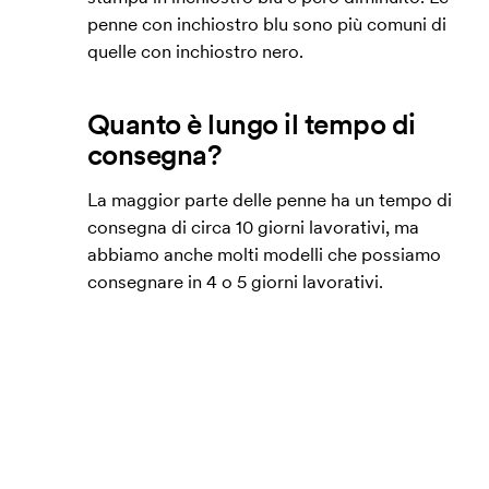
penne con inchiostro blu sono più comuni di
quelle con inchiostro nero.
Quanto è lungo il tempo di
consegna?
La maggior parte delle penne ha un tempo di
consegna di circa 10 giorni lavorativi, ma
abbiamo anche molti modelli che possiamo
consegnare in 4 o 5 giorni lavorativi.