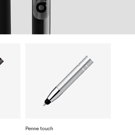
Penne touch