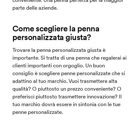
parte delle aziende.
Come scegliere la penna
personalizzata giusta?
Trovare la penna personalizzata giusta è
importante. Si tratta di una penna che regalerai ai
clienti importanti con orgoglio. Un buon
consiglio è scegliere penne personalizzate che si
adattino al tuo marchio. Vuoi trasmettere alta
qualità? O piuttosto un prezzo conveniente? O
preferisci piuttosto trasmettere innovazione? Il
tuo marchio dovrà essere in sintonia con le tue
penne personalizzate.