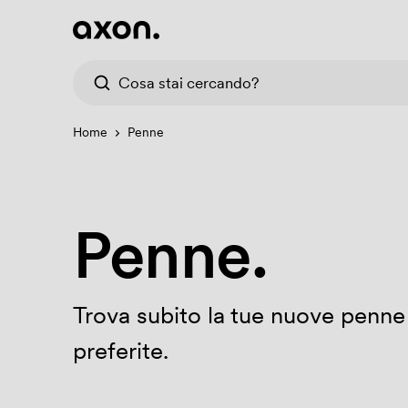
Home
Penne
Penne.
Trova subito la tue nuove penne
preferite.