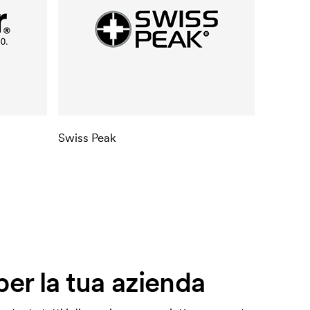
Swiss Peak
per la tua azienda