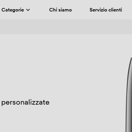
Categorie
Chi siamo
Servizio clienti
 personalizzate