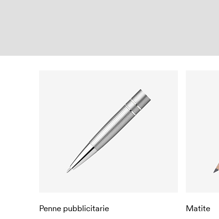
Penne pubblicitarie
Matite