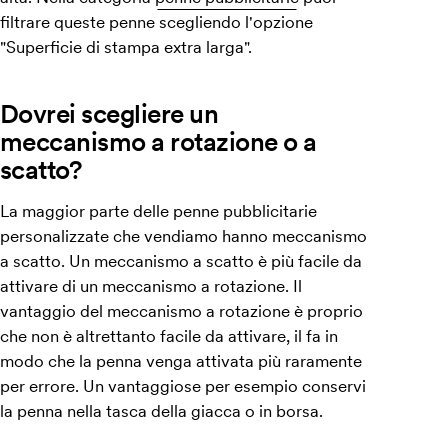
filtrare queste penne scegliendo l'opzione
"Superficie di stampa extra larga".
Dovrei scegliere un
meccanismo a rotazione o a
scatto?
La maggior parte delle penne pubblicitarie
personalizzate che vendiamo hanno meccanismo
a scatto. Un meccanismo a scatto è più facile da
attivare di un meccanismo a rotazione. Il
vantaggio del meccanismo a rotazione è proprio
che non è altrettanto facile da attivare, il fa in
modo che la penna venga attivata più raramente
per errore. Un vantaggiose per esempio conservi
la penna nella tasca della giacca o in borsa.