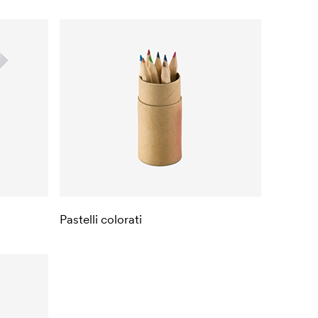
Pastelli colorati