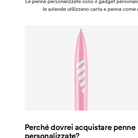
Le penne personalizzate sono il gadget personaliz
le aziende utilizzano carta e penna come 
Perché dovrei acquistare penne
personalizzate?