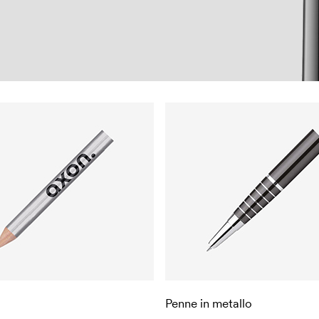
Penne in metallo