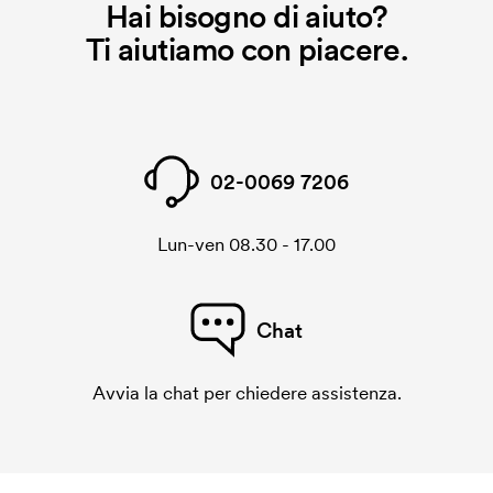
Hai bisogno di aiuto?
Ti aiutiamo con piacere.
02-0069 7206
Lun-ven 08.30 - 17.00
Chat
Avvia la chat per chiedere assistenza.