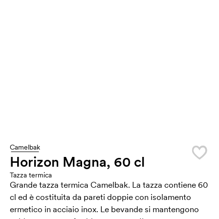
Camelbak
Horizon Magna, 60 cl
Tazza termica
Grande tazza termica Camelbak. La tazza contiene 60
cl ed è costituita da pareti doppie con isolamento
ermetico in acciaio inox. Le bevande si mantengono