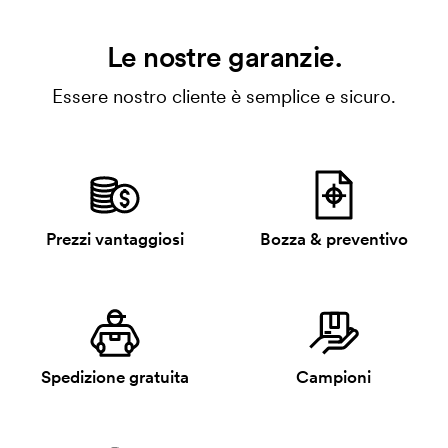
Le nostre garanzie.
Essere nostro cliente è semplice e sicuro.
Prezzi vantaggiosi
Bozza & preventivo
Spedizione gratuita
Campioni