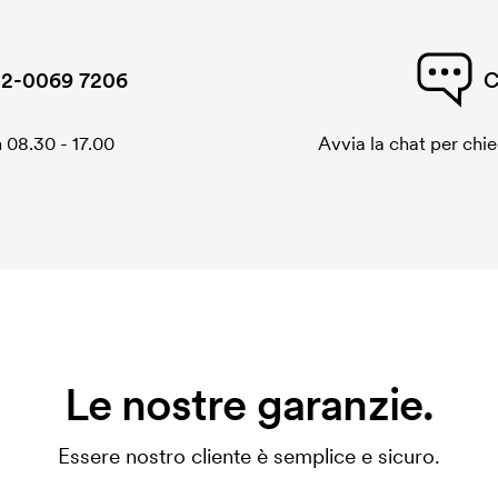
2-0069 7206
C
 08.30 - 17.00
Avvia la chat per chi
Le nostre garanzie.
Essere nostro cliente è semplice e sicuro.