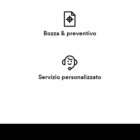
Bozza & preventivo
Servizio personalizzato