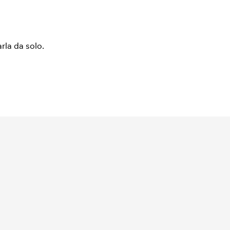
arla da solo.