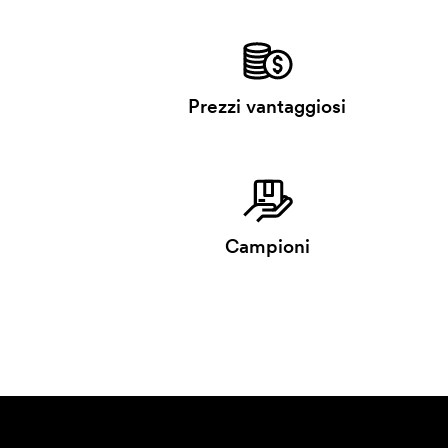
Prezzi vantaggiosi
Campioni