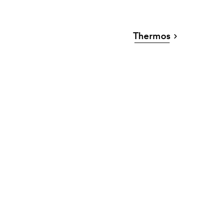
Thermos