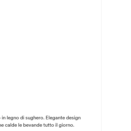
 in legno di sughero. Elegante design
e calde le bevande tutto il giorno.