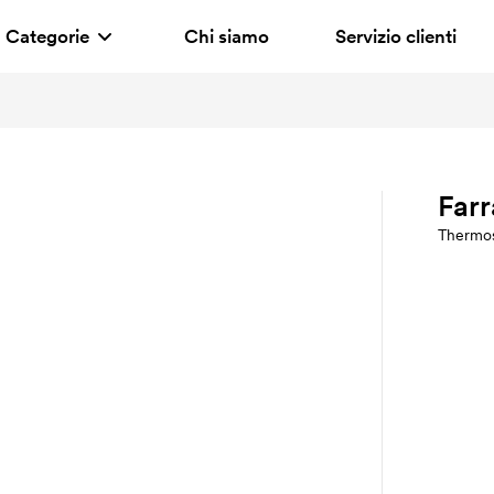
Categorie
Chi siamo
Servizio clienti
Farr
Thermo