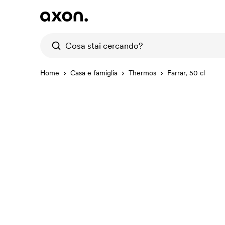
Home
Casa e famiglia
Thermos
Farrar, 50 cl