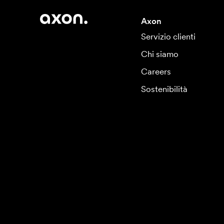
Axon
Servizio clienti
Chi siamo
Careers
Sostenibilità