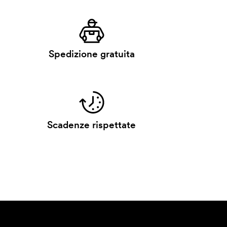
Spedizione gratuita
Scadenze rispettate