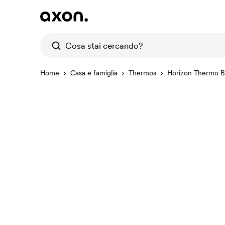
Home
Casa e famiglia
Thermos
Horizon Thermo Bo