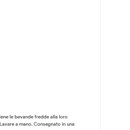
iene le bevande fredde alla loro
. Lavare a mano. Consegnato in una