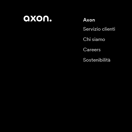
Axon
Servizio clienti
Chi siamo
Careers
Sostenibilità