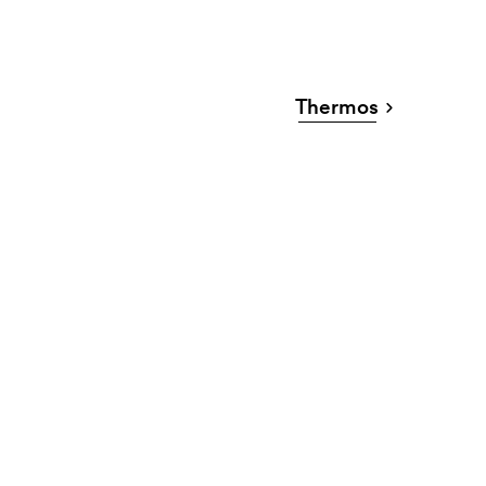
Thermos