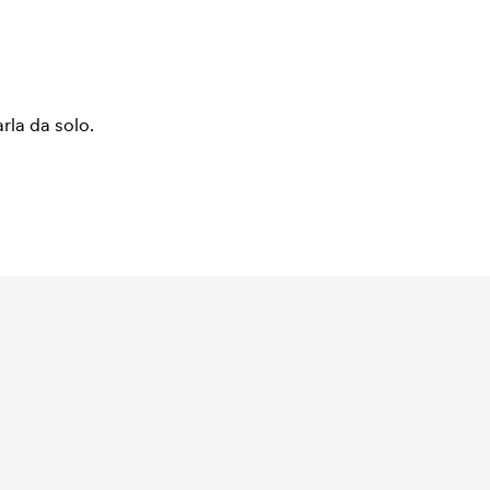
arla da solo.