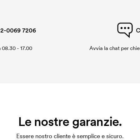
2-0069 7206
C
 08.30 - 17.00
Avvia la chat per chi
Le nostre garanzie.
Essere nostro cliente è semplice e sicuro.