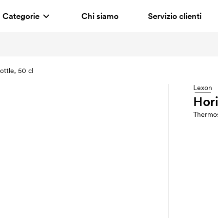
Categorie
Chi siamo
Servizio clienti
ttle, 50 cl
Lexon
Hori
Thermo