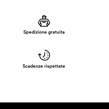
Spedizione gratuita
Scadenze rispettate