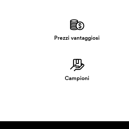
Prezzi vantaggiosi
Campioni