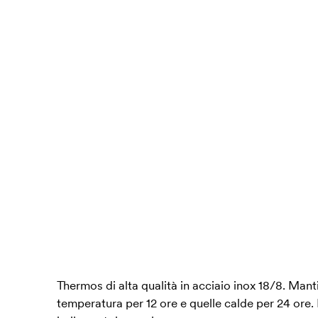
Thermos di alta qualità in acciaio inox 18/8. Mant
temperatura per 12 ore e quelle calde per 24 ore