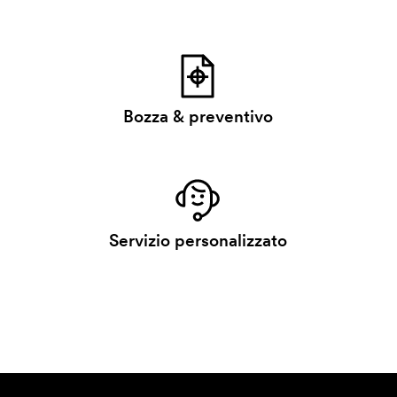
Bozza & preventivo
Servizio personalizzato