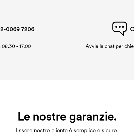
2-0069 7206
C
 08.30 - 17.00
Avvia la chat per chi
Le nostre garanzie.
Essere nostro cliente è semplice e sicuro.