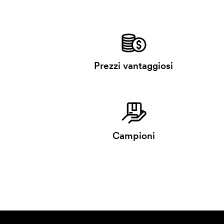
Prezzi vantaggiosi
Campioni