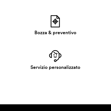
Bozza & preventivo
Servizio personalizzato