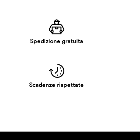
Spedizione gratuita
Scadenze rispettate