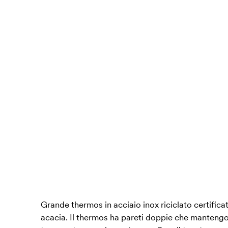
Grande thermos in acciaio inox riciclato certificat
acacia. Il thermos ha pareti doppie che mantengo