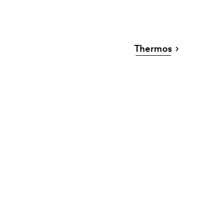
Thermos