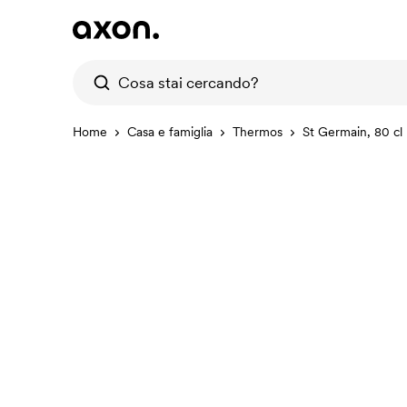
Home
Casa e famiglia
Thermos
St Germain, 80 cl