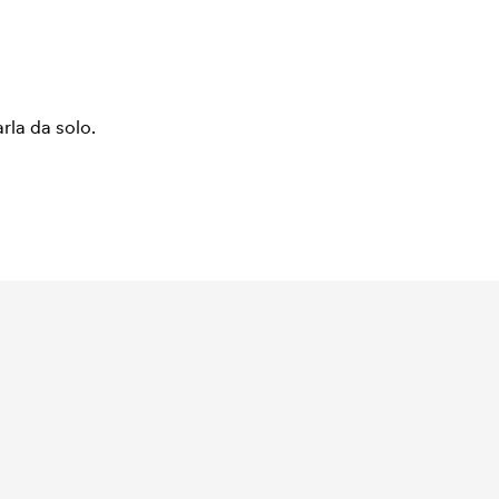
arla da solo.