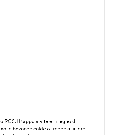
o RCS. Il tappo a vite è in legno di
no le bevande calde o fredde alla loro