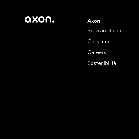
Axon
Servizio clienti
Chi siamo
Careers
Sostenibilità