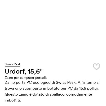
Swiss Peak
Urdorf, 15,6"
Zaino per computer portatile
Zaino porta PC ecologico di Swiss Peak. All'interno si
trova uno scomparto imbottito per PC da 15,6 pollici.
Questo zaino è dotato di spallacci comodamente
imbottiti.