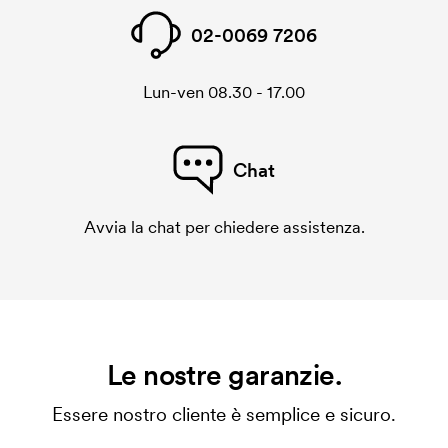
02-0069 7206
Lun-ven 08.30 - 17.00
Chat
Avvia la chat per chiedere assistenza.
Le nostre garanzie.
Essere nostro cliente è semplice e sicuro.