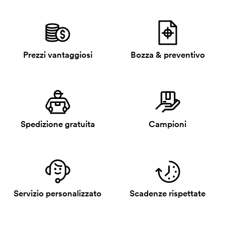
Prezzi vantaggiosi
Bozza & preventivo
Spedizione gratuita
Campioni
Servizio personalizzato
Scadenze rispettate