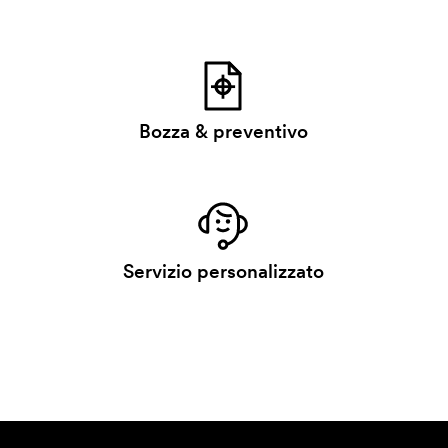
Bozza & preventivo
Servizio personalizzato