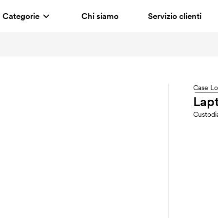
Categorie
Chi siamo
Servizio clienti
Case Lo
Lapt
Custodi