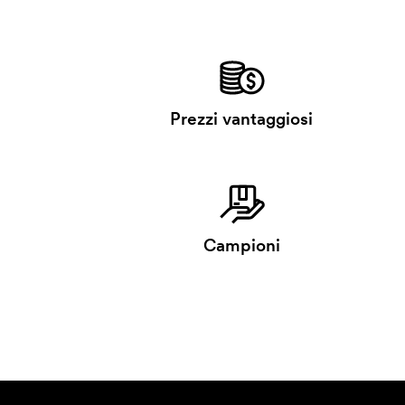
Prezzi vantaggiosi
Campioni