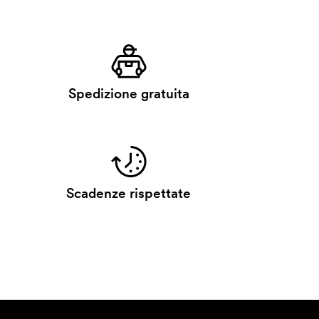
Spedizione gratuita
Scadenze rispettate