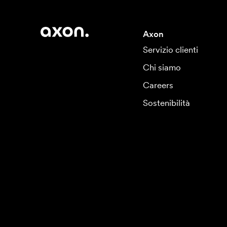
Axon
Servizio clienti
Chi siamo
Careers
Sostenibilità