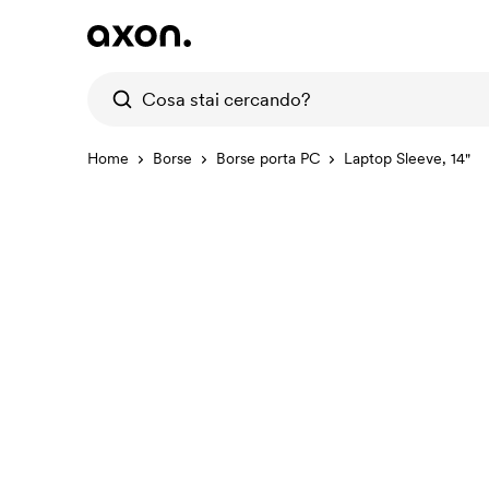
Home
Borse
Borse porta PC
Laptop Sleeve, 14"