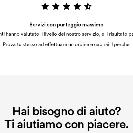
Servizi con punteggio massimo
enti hanno valutato il livello del nostro servizio, e il risultato p
Prova tu stesso ad effettuare un ordine e capirai il perché.
Hai bisogno di aiuto?
Ti aiutiamo con piacere.