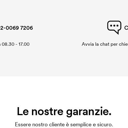
2-0069 7206
C
 08.30 - 17.00
Avvia la chat per chi
Le nostre garanzie.
Essere nostro cliente è semplice e sicuro.