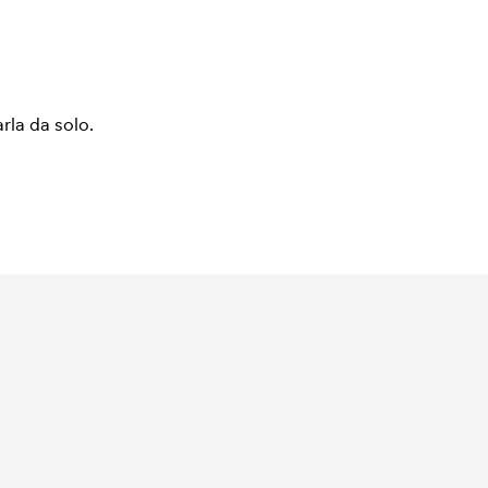
arla da solo.