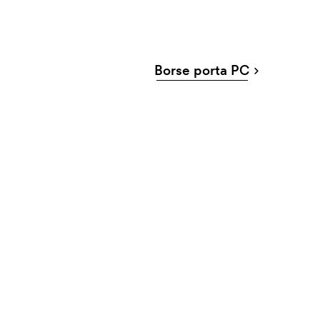
Borse porta PC