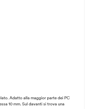
clato. Adatto alla maggior parte dei PC
spessa 10 mm. Sul davanti si trova una