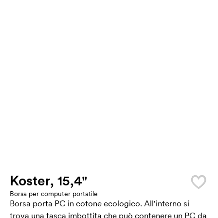
Koster, 15,4"
Borsa per computer portatile
Borsa porta PC in cotone ecologico. All'interno si
trova una tasca imbottita che può contenere un PC da