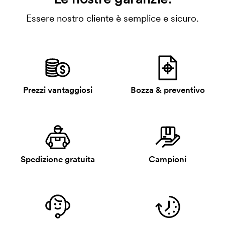
Essere nostro cliente è semplice e sicuro.
Prezzi vantaggiosi
Bozza & preventivo
Spedizione gratuita
Campioni