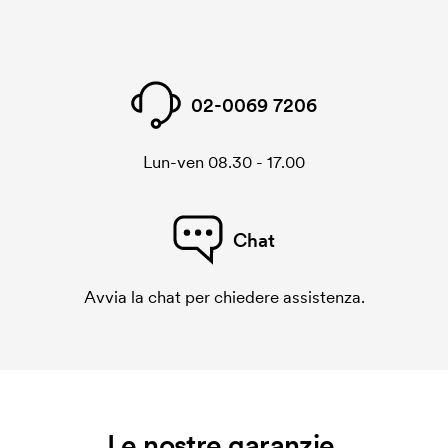
02-0069 7206
Lun-ven 08.30 - 17.00
Chat
Avvia la chat per chiedere assistenza.
Le nostre garanzie.