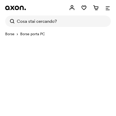
Borse
Borse porta PC